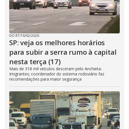
DO R7
/
16/02/2026
SP: veja os melhores horários
para subir a serra rumo à capital
nesta terça (17)
Mais de 318 mil veículos desceram pelo Anchieta-
Imigrantes; coordenador do sistema rodoviário faz
recomendações para maior segurança