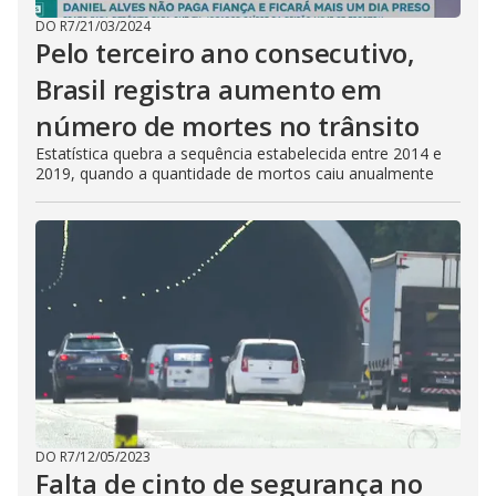
DO R7
/
21/03/2024
Pelo terceiro ano consecutivo,
Brasil registra aumento em
número de mortes no trânsito
Estatística quebra a sequência estabelecida entre 2014 e
2019, quando a quantidade de mortos caiu anualmente
DO R7
/
12/05/2023
Falta de cinto de segurança no