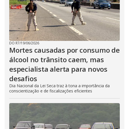
DO R7
/
19/06/2026
Mortes causadas por consumo de
álcool no trânsito caem, mas
especialista alerta para novos
desafios
Dia Nacional da Lei Seca traz à tona a importância da
conscientização e de fiscalizações eficientes