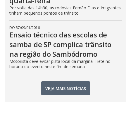
quarta-feira
Por volta das 14h30, as rodovias Fernão Dias e Imigrantes
tinham pequenos pontos de trânsito
DO R7
/
09/01/2016
Ensaio técnico das escolas de
samba de SP complica trânsito
na região do Sambódromo
Motorista deve evitar pista local da marginal Tietê no
horário do evento neste fim de semana
VEJA MAIS NOTÍCIAS