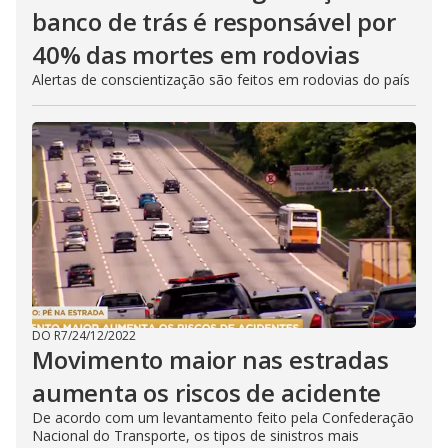
banco de trás é responsável por
40% das mortes em rodovias
Alertas de conscientização são feitos em rodovias do país
DO R7
/
24/12/2022
Movimento maior nas estradas
aumenta os riscos de acidente
De acordo com um levantamento feito pela Confederação
Nacional do Transporte, os tipos de sinistros mais