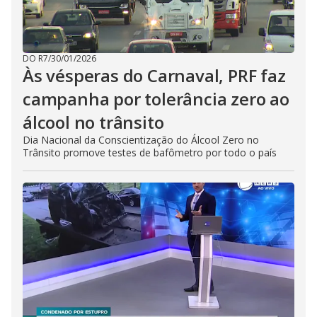
DO R7
/
30/01/2026
Às vésperas do Carnaval, PRF faz
campanha por tolerância zero ao
álcool no trânsito
Dia Nacional da Conscientização do Álcool Zero no
Trânsito promove testes de bafômetro por todo o país