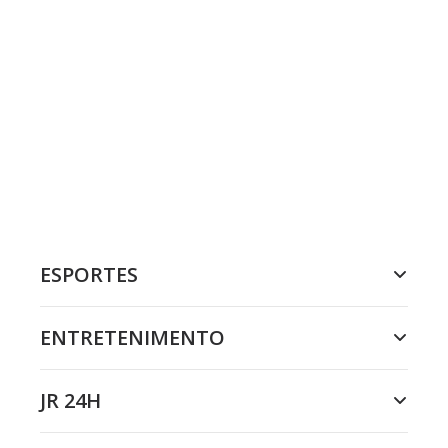
ESPORTES
ENTRETENIMENTO
JR 24H