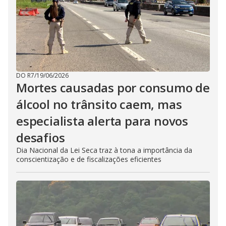
DO R7
/
19/06/2026
Mortes causadas por consumo de
álcool no trânsito caem, mas
especialista alerta para novos
desafios
Dia Nacional da Lei Seca traz à tona a importância da
conscientização e de fiscalizações eficientes