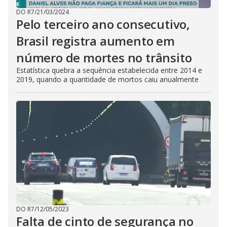
DO R7
/
21/03/2024
Pelo terceiro ano consecutivo,
Brasil registra aumento em
número de mortes no trânsito
Estatística quebra a sequência estabelecida entre 2014 e
2019, quando a quantidade de mortos caiu anualmente
DO R7
/
12/05/2023
Falta de cinto de segurança no