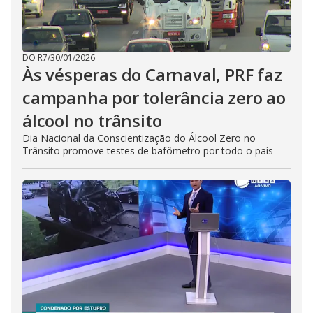
DO R7
/
30/01/2026
Às vésperas do Carnaval, PRF faz
campanha por tolerância zero ao
álcool no trânsito
Dia Nacional da Conscientização do Álcool Zero no
Trânsito promove testes de bafômetro por todo o país