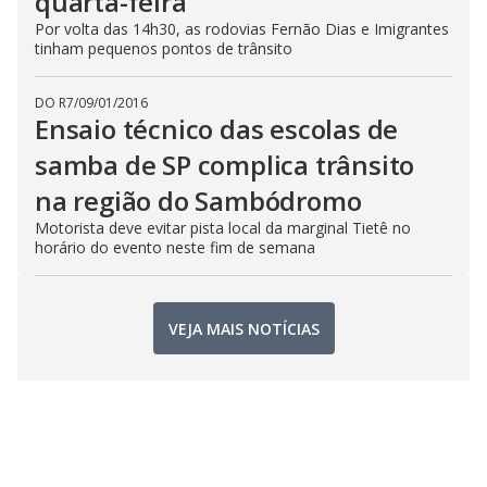
quarta-feira
Por volta das 14h30, as rodovias Fernão Dias e Imigrantes
tinham pequenos pontos de trânsito
DO R7
/
09/01/2016
Ensaio técnico das escolas de
samba de SP complica trânsito
na região do Sambódromo
Motorista deve evitar pista local da marginal Tietê no
horário do evento neste fim de semana
VEJA MAIS NOTÍCIAS