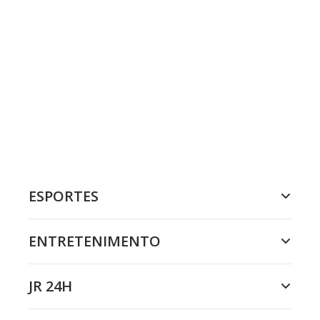
ESPORTES
ENTRETENIMENTO
JR 24H