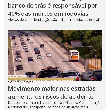
banco de trás é responsável por
40% das mortes em rodovias
Alertas de conscientização são feitos em rodovias do país
DO R7
/
24/12/2022
Movimento maior nas estradas
aumenta os riscos de acidente
De acordo com um levantamento feito pela Confederação
Nacional do Transporte, os tipos de sinistros mais