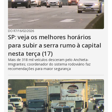
DO R7
/
16/02/2026
SP: veja os melhores horários
para subir a serra rumo à capital
nesta terça (17)
Mais de 318 mil veículos desceram pelo Anchieta-
Imigrantes; coordenador do sistema rodoviário faz
recomendações para maior segurança