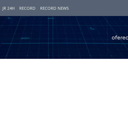
JR 24H
RECORD
RECORD NEWS