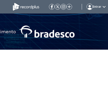
Entrar