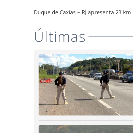
Duque de Caxias – RJ apresenta 23 km d
Últimas