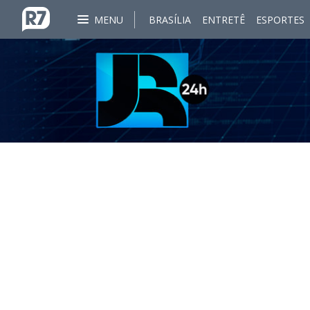
MENU
BRASÍLIA
ENTRETÊ
ESPORTES