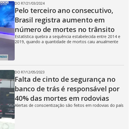
DO R7
/
21/03/2024
Pelo terceiro ano consecutivo,
Brasil registra aumento em
número de mortes no trânsito
Estatística quebra a sequência estabelecida entre 2014 e
2019, quando a quantidade de mortos caiu anualmente
DO R7
/
12/05/2023
Falta de cinto de segurança no
banco de trás é responsável por
40% das mortes em rodovias
Alertas de conscientização são feitos em rodovias do país