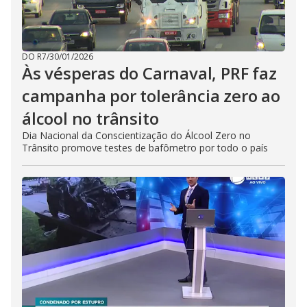
DO R7
/
30/01/2026
Às vésperas do Carnaval, PRF faz
campanha por tolerância zero ao
álcool no trânsito
Dia Nacional da Conscientização do Álcool Zero no
Trânsito promove testes de bafômetro por todo o país