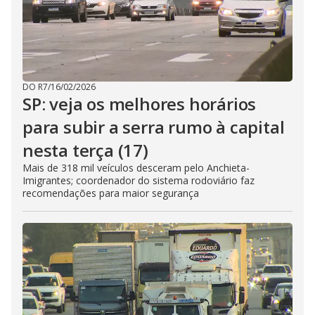
DO R7
/
16/02/2026
SP: veja os melhores horários
para subir a serra rumo à capital
nesta terça (17)
Mais de 318 mil veículos desceram pelo Anchieta-
Imigrantes; coordenador do sistema rodoviário faz
recomendações para maior segurança