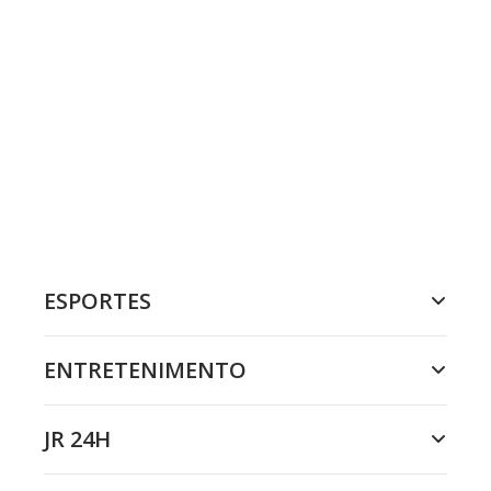
ESPORTES
ENTRETENIMENTO
JR 24H