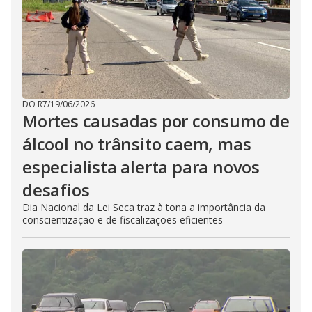
DO R7
/
19/06/2026
Mortes causadas por consumo de
álcool no trânsito caem, mas
especialista alerta para novos
desafios
Dia Nacional da Lei Seca traz à tona a importância da
conscientização e de fiscalizações eficientes