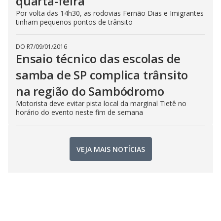
quarta-feira
Por volta das 14h30, as rodovias Fernão Dias e Imigrantes
tinham pequenos pontos de trânsito
DO R7
/
09/01/2016
Ensaio técnico das escolas de
samba de SP complica trânsito
na região do Sambódromo
Motorista deve evitar pista local da marginal Tietê no
horário do evento neste fim de semana
VEJA MAIS NOTÍCIAS