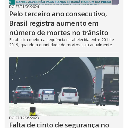
DO R7
/
21/03/2024
Pelo terceiro ano consecutivo,
Brasil registra aumento em
número de mortes no trânsito
Estatística quebra a sequência estabelecida entre 2014 e
2019, quando a quantidade de mortos caiu anualmente
DO R7
/
12/05/2023
Falta de cinto de segurança no