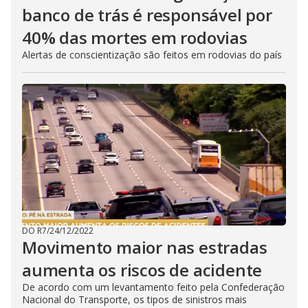
banco de trás é responsável por
40% das mortes em rodovias
Alertas de conscientização são feitos em rodovias do país
DO R7
/
24/12/2022
Movimento maior nas estradas
aumenta os riscos de acidente
De acordo com um levantamento feito pela Confederação
Nacional do Transporte, os tipos de sinistros mais