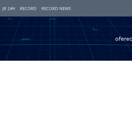
JR 24H
RECORD
RECORD NEWS