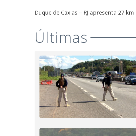
Duque de Caxias – RJ apresenta 27 km d
Últimas