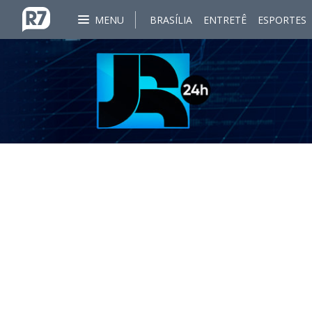
MENU
BRASÍLIA
ENTRETÊ
ESPORTES