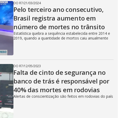
DO R7
/
21/03/2024
Pelo terceiro ano consecutivo,
Brasil registra aumento em
número de mortes no trânsito
Estatística quebra a sequência estabelecida entre 2014 e
2019, quando a quantidade de mortos caiu anualmente
DO R7
/
12/05/2023
Falta de cinto de segurança no
banco de trás é responsável por
40% das mortes em rodovias
Alertas de conscientização são feitos em rodovias do país