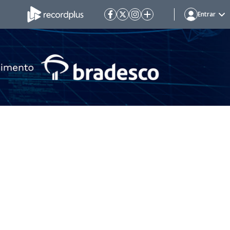
Entrar