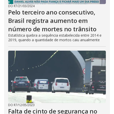
DO R7
/
21/03/2024
Pelo terceiro ano consecutivo,
Brasil registra aumento em
número de mortes no trânsito
Estatística quebra a sequência estabelecida entre 2014 e
2019, quando a quantidade de mortos caiu anualmente
DO R7
/
12/05/2023
Falta de cinto de segurança no