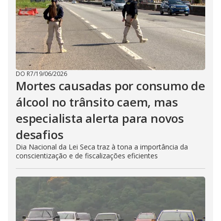
DO R7
/
19/06/2026
Mortes causadas por consumo de
álcool no trânsito caem, mas
especialista alerta para novos
desafios
Dia Nacional da Lei Seca traz à tona a importância da
conscientização e de fiscalizações eficientes