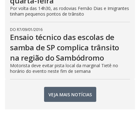
quarta-feira
Por volta das 14h30, as rodovias Fernão Dias e Imigrantes
tinham pequenos pontos de trânsito
DO R7
/
09/01/2016
Ensaio técnico das escolas de
samba de SP complica trânsito
na região do Sambódromo
Motorista deve evitar pista local da marginal Tietê no
horário do evento neste fim de semana
VEJA MAIS NOTÍCIAS