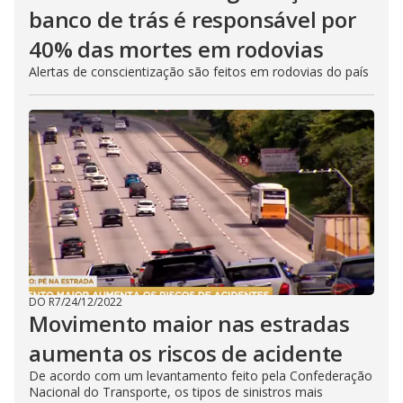
banco de trás é responsável por
40% das mortes em rodovias
Alertas de conscientização são feitos em rodovias do país
DO R7
/
24/12/2022
Movimento maior nas estradas
aumenta os riscos de acidente
De acordo com um levantamento feito pela Confederação
Nacional do Transporte, os tipos de sinistros mais