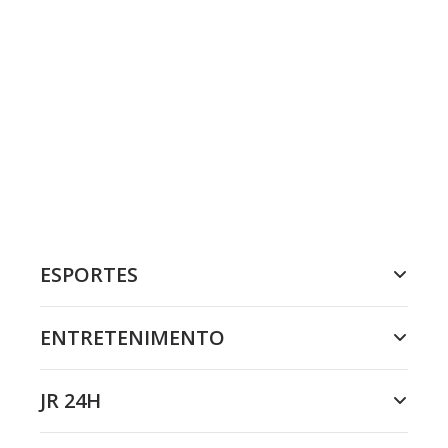
ESPORTES
ENTRETENIMENTO
JR 24H