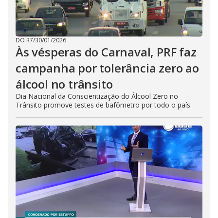
DO R7
/
30/01/2026
Às vésperas do Carnaval, PRF faz
campanha por tolerância zero ao
álcool no trânsito
Dia Nacional da Conscientização do Álcool Zero no
Trânsito promove testes de bafômetro por todo o país