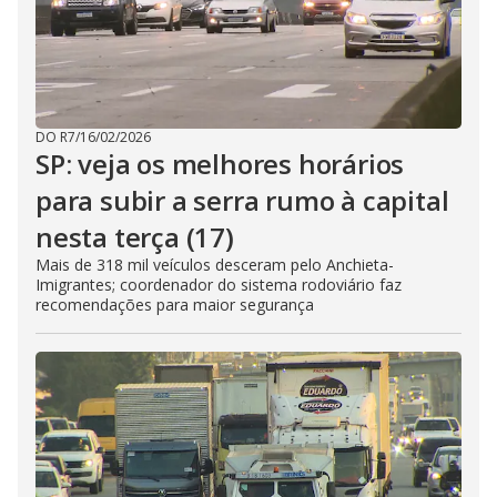
DO R7
/
16/02/2026
SP: veja os melhores horários
para subir a serra rumo à capital
nesta terça (17)
Mais de 318 mil veículos desceram pelo Anchieta-
Imigrantes; coordenador do sistema rodoviário faz
recomendações para maior segurança