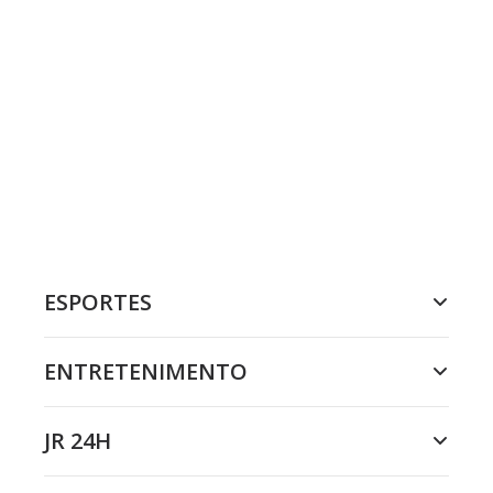
ESPORTES
ENTRETENIMENTO
JR 24H