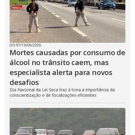
DO R7
/
19/06/2026
Mortes causadas por consumo de
álcool no trânsito caem, mas
especialista alerta para novos
desafios
Dia Nacional da Lei Seca traz à tona a importância da
conscientização e de fiscalizações eficientes