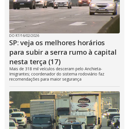
DO R7
/
16/02/2026
SP: veja os melhores horários
para subir a serra rumo à capital
nesta terça (17)
Mais de 318 mil veículos desceram pelo Anchieta-
Imigrantes; coordenador do sistema rodoviário faz
recomendações para maior segurança