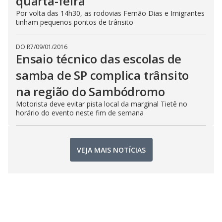
quarta-feira
Por volta das 14h30, as rodovias Fernão Dias e Imigrantes
tinham pequenos pontos de trânsito
DO R7
/
09/01/2016
Ensaio técnico das escolas de
samba de SP complica trânsito
na região do Sambódromo
Motorista deve evitar pista local da marginal Tietê no
horário do evento neste fim de semana
VEJA MAIS NOTÍCIAS