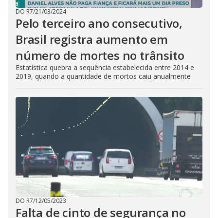
DO R7
/
21/03/2024
Pelo terceiro ano consecutivo,
Brasil registra aumento em
número de mortes no trânsito
Estatística quebra a sequência estabelecida entre 2014 e
2019, quando a quantidade de mortos caiu anualmente
DO R7
/
12/05/2023
Falta de cinto de segurança no