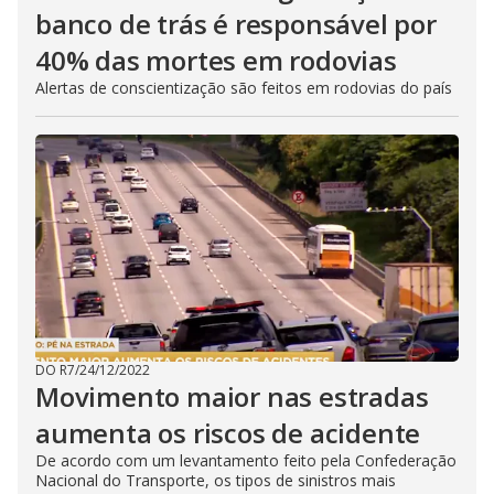
banco de trás é responsável por
40% das mortes em rodovias
Alertas de conscientização são feitos em rodovias do país
DO R7
/
24/12/2022
Movimento maior nas estradas
aumenta os riscos de acidente
De acordo com um levantamento feito pela Confederação
Nacional do Transporte, os tipos de sinistros mais