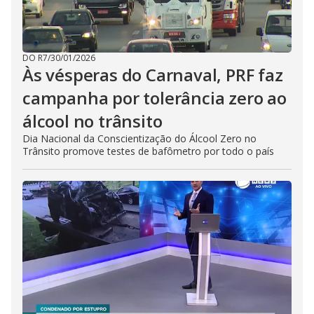
DO R7
/
30/01/2026
Às vésperas do Carnaval, PRF faz
campanha por tolerância zero ao
álcool no trânsito
Dia Nacional da Conscientização do Álcool Zero no
Trânsito promove testes de bafômetro por todo o país