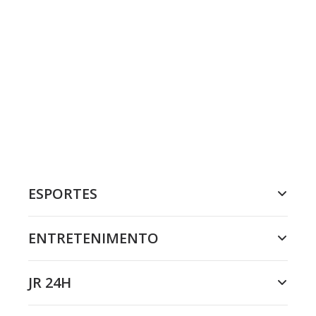
ESPORTES
ENTRETENIMENTO
JR 24H