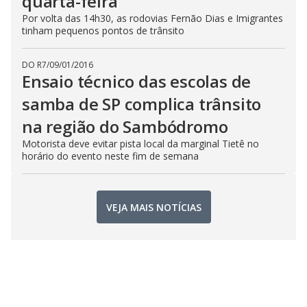
quarta-feira
Por volta das 14h30, as rodovias Fernão Dias e Imigrantes
tinham pequenos pontos de trânsito
DO R7
/
09/01/2016
Ensaio técnico das escolas de
samba de SP complica trânsito
na região do Sambódromo
Motorista deve evitar pista local da marginal Tietê no
horário do evento neste fim de semana
VEJA MAIS NOTÍCIAS