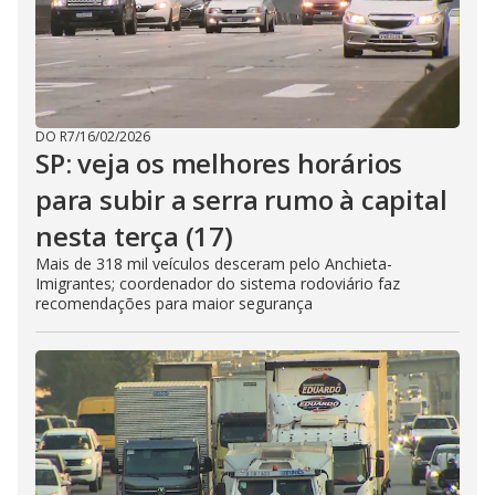
DO R7
/
16/02/2026
SP: veja os melhores horários
para subir a serra rumo à capital
nesta terça (17)
Mais de 318 mil veículos desceram pelo Anchieta-
Imigrantes; coordenador do sistema rodoviário faz
recomendações para maior segurança