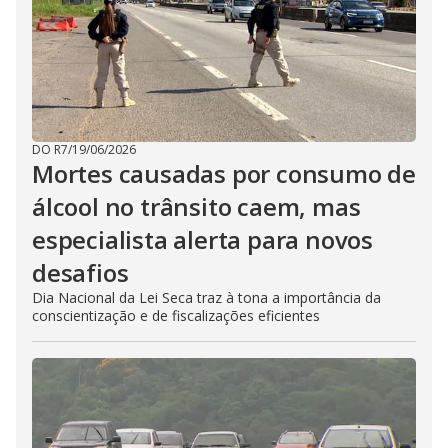
DO R7
/
19/06/2026
Mortes causadas por consumo de
álcool no trânsito caem, mas
especialista alerta para novos
desafios
Dia Nacional da Lei Seca traz à tona a importância da
conscientização e de fiscalizações eficientes