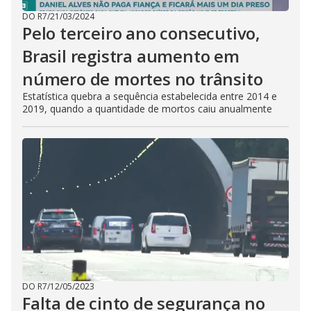
DO R7
/
21/03/2024
Pelo terceiro ano consecutivo,
Brasil registra aumento em
número de mortes no trânsito
Estatística quebra a sequência estabelecida entre 2014 e
2019, quando a quantidade de mortos caiu anualmente
DO R7
/
12/05/2023
Falta de cinto de segurança no