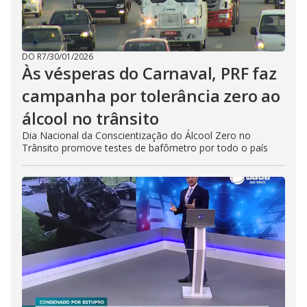
DO R7
/
30/01/2026
Às vésperas do Carnaval, PRF faz
campanha por tolerância zero ao
álcool no trânsito
Dia Nacional da Conscientização do Álcool Zero no
Trânsito promove testes de bafômetro por todo o país