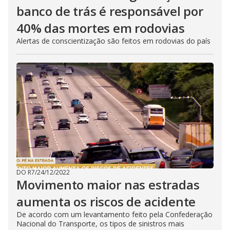
banco de trás é responsável por
40% das mortes em rodovias
Alertas de conscientização são feitos em rodovias do país
DO R7
/
24/12/2022
Movimento maior nas estradas
aumenta os riscos de acidente
De acordo com um levantamento feito pela Confederação
Nacional do Transporte, os tipos de sinistros mais