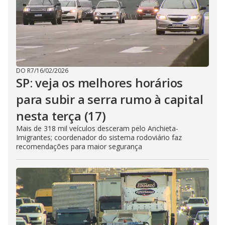
DO R7
/
16/02/2026
SP: veja os melhores horários
para subir a serra rumo à capital
nesta terça (17)
Mais de 318 mil veículos desceram pelo Anchieta-
Imigrantes; coordenador do sistema rodoviário faz
recomendações para maior segurança