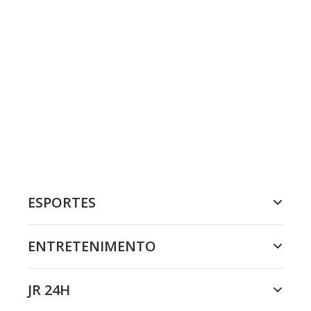
ESPORTES
ENTRETENIMENTO
JR 24H