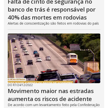
Falta de cinto de segurança no
banco de trás é responsável por
40% das mortes em rodovias
Alertas de conscientização são feitos em rodovias do país
DO R7
/
24/12/2022
Movimento maior nas estradas
aumenta os riscos de acidente
De acordo com um levantamento feito pela Confederação