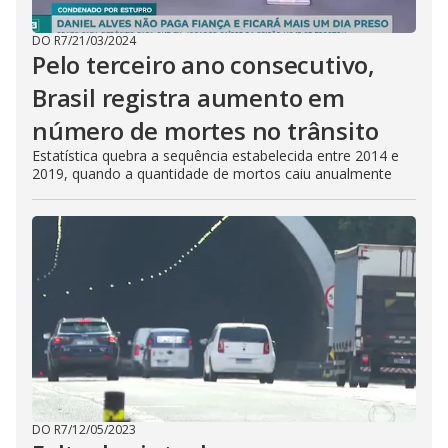
DO R7
/
21/03/2024
Pelo terceiro ano consecutivo,
Brasil registra aumento em
número de mortes no trânsito
Estatística quebra a sequência estabelecida entre 2014 e
2019, quando a quantidade de mortos caiu anualmente
DO R7
/
12/05/2023