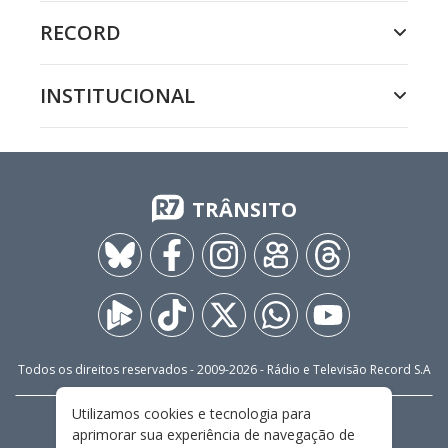
RECORD
INSTITUCIONAL
TRÂNSITO
Todos os direitos reservados - 2009-
2026
- Rádio e Televisão Record S.A
Utilizamos cookies e tecnologia para
CARREIRA
FALE CONOSCO
PRIVACIDADE
aprimorar sua experiência de navegação de