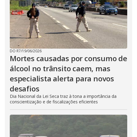
DO R7
/
19/06/2026
Mortes causadas por consumo de
álcool no trânsito caem, mas
especialista alerta para novos
desafios
Dia Nacional da Lei Seca traz à tona a importância da
conscientização e de fiscalizações eficientes