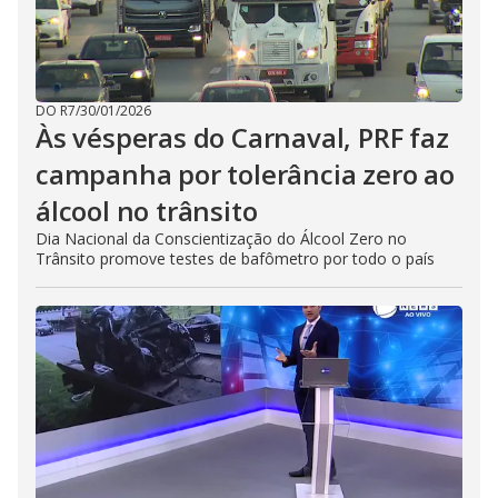
DO R7
/
30/01/2026
Às vésperas do Carnaval, PRF faz
campanha por tolerância zero ao
álcool no trânsito
Dia Nacional da Conscientização do Álcool Zero no
Trânsito promove testes de bafômetro por todo o país