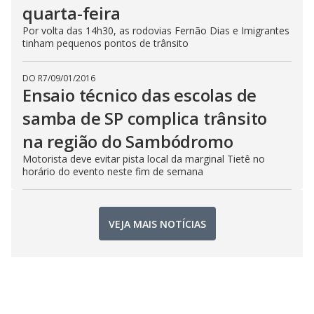
quarta-feira
Por volta das 14h30, as rodovias Fernão Dias e Imigrantes
tinham pequenos pontos de trânsito
DO R7
/
09/01/2016
Ensaio técnico das escolas de
samba de SP complica trânsito
na região do Sambódromo
Motorista deve evitar pista local da marginal Tietê no
horário do evento neste fim de semana
VEJA MAIS NOTÍCIAS