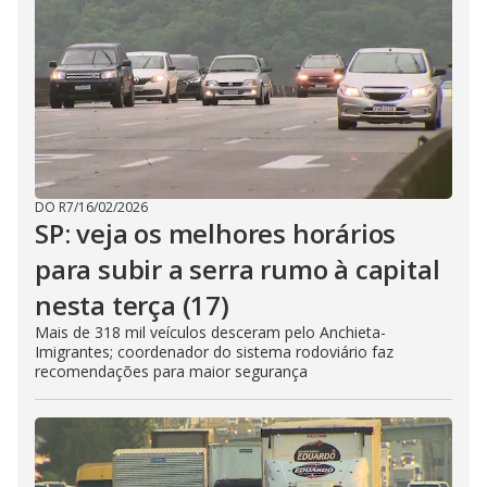
DO R7
/
16/02/2026
SP: veja os melhores horários
para subir a serra rumo à capital
nesta terça (17)
Mais de 318 mil veículos desceram pelo Anchieta-
Imigrantes; coordenador do sistema rodoviário faz
recomendações para maior segurança