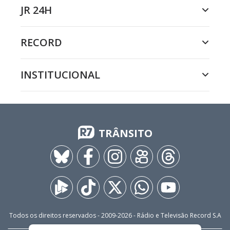
JR 24H
RECORD
INSTITUCIONAL
TRÂNSITO
Todos os direitos reservados - 2009-
2026
- Rádio e Televisão Record S.A