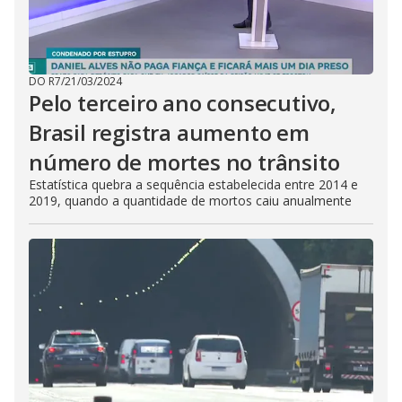
DO R7
/
21/03/2024
Pelo terceiro ano consecutivo,
Brasil registra aumento em
número de mortes no trânsito
Estatística quebra a sequência estabelecida entre 2014 e
2019, quando a quantidade de mortos caiu anualmente