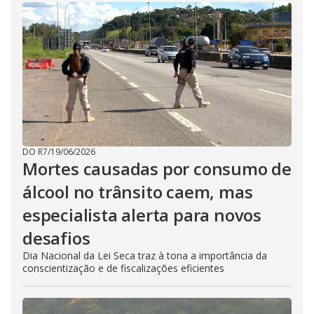
DO R7
/
19/06/2026
Mortes causadas por consumo de
álcool no trânsito caem, mas
especialista alerta para novos
desafios
Dia Nacional da Lei Seca traz à tona a importância da
conscientização e de fiscalizações eficientes