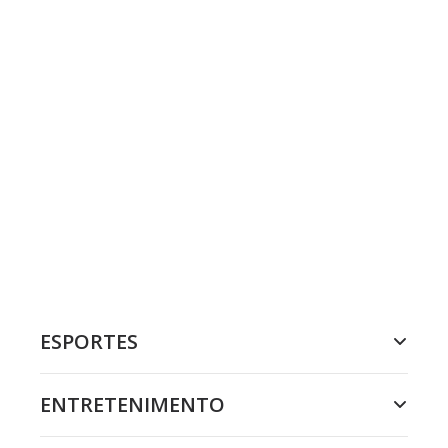
ESPORTES
ENTRETENIMENTO