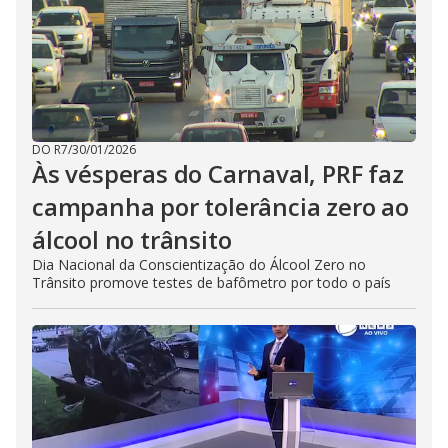
DO R7
/
30/01/2026
Às vésperas do Carnaval, PRF faz
campanha por tolerância zero ao
álcool no trânsito
Dia Nacional da Conscientização do Álcool Zero no
Trânsito promove testes de bafômetro por todo o país