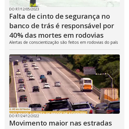
DO R7
/
12/05/2023
Falta de cinto de segurança no
banco de trás é responsável por
40% das mortes em rodovias
Alertas de conscientização são feitos em rodovias do país
DO R7
/
24/12/2022
Movimento maior nas estradas