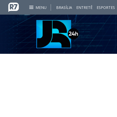
MENU
BRASÍLIA
ENTRETÊ
ESPORTES