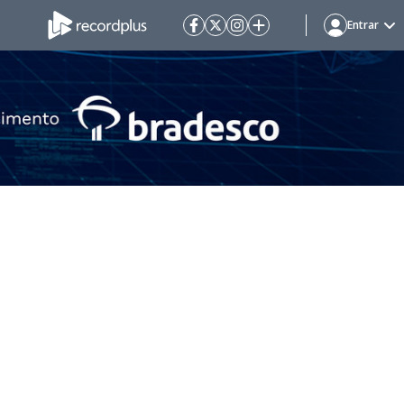
Entrar