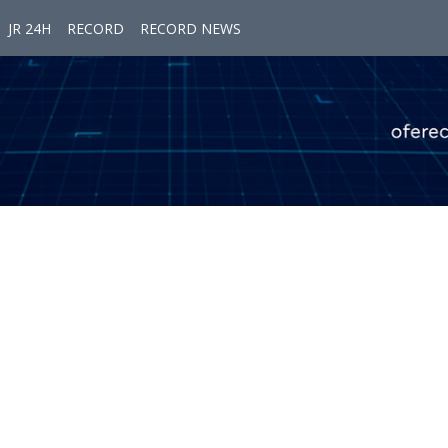
JR 24H
RECORD
RECORD NEWS