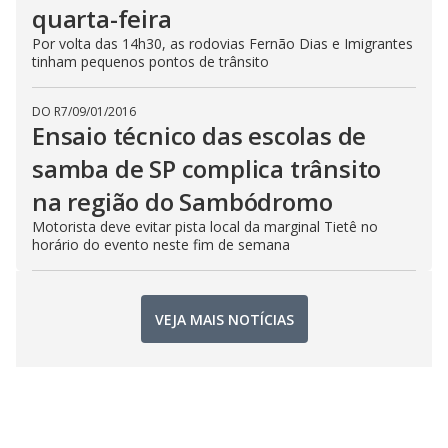
quarta-feira
Por volta das 14h30, as rodovias Fernão Dias e Imigrantes
tinham pequenos pontos de trânsito
DO R7
/
09/01/2016
Ensaio técnico das escolas de
samba de SP complica trânsito
na região do Sambódromo
Motorista deve evitar pista local da marginal Tietê no
horário do evento neste fim de semana
VEJA MAIS NOTÍCIAS