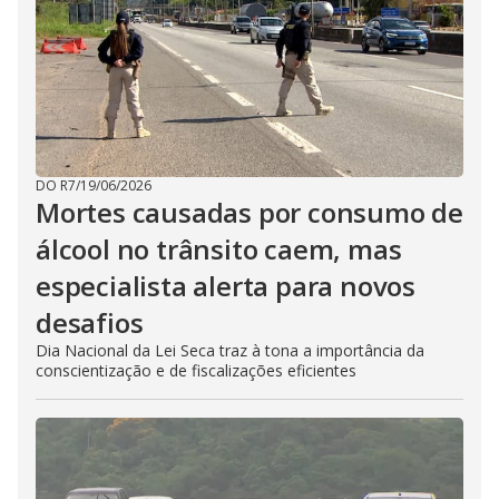
DO R7
/
19/06/2026
Mortes causadas por consumo de
álcool no trânsito caem, mas
especialista alerta para novos
desafios
Dia Nacional da Lei Seca traz à tona a importância da
conscientização e de fiscalizações eficientes