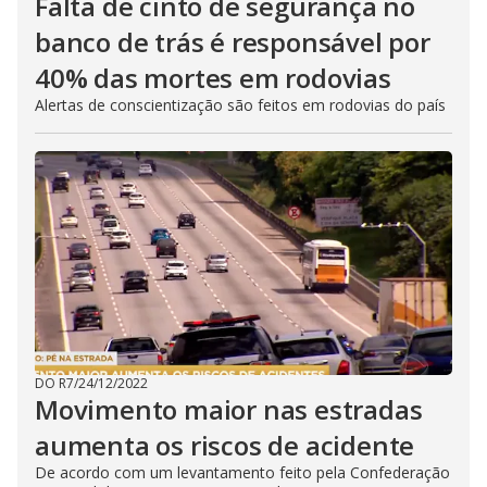
Falta de cinto de segurança no
banco de trás é responsável por
40% das mortes em rodovias
Alertas de conscientização são feitos em rodovias do país
DO R7
/
24/12/2022
Movimento maior nas estradas
aumenta os riscos de acidente
De acordo com um levantamento feito pela Confederação