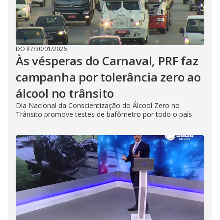
DO R7
/
30/01/2026
Às vésperas do Carnaval, PRF faz
campanha por tolerância zero ao
álcool no trânsito
Dia Nacional da Conscientização do Álcool Zero no
Trânsito promove testes de bafômetro por todo o país