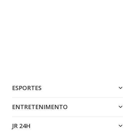
ESPORTES
ENTRETENIMENTO
JR 24H