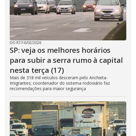
DO R7
/
16/02/2026
SP: veja os melhores horários
para subir a serra rumo à capital
nesta terça (17)
Mais de 318 mil veículos desceram pelo Anchieta-
Imigrantes; coordenador do sistema rodoviário faz
recomendações para maior segurança