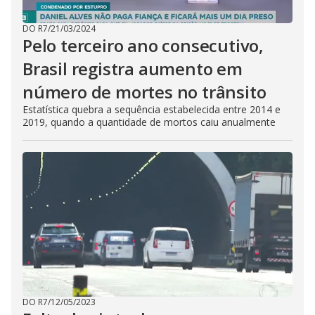
DO R7
/
21/03/2024
Pelo terceiro ano consecutivo,
Brasil registra aumento em
número de mortes no trânsito
Estatística quebra a sequência estabelecida entre 2014 e
2019, quando a quantidade de mortos caiu anualmente
DO R7
/
12/05/2023