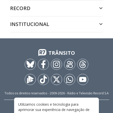
RECORD
INSTITUCIONAL
TRÂNSITO
Todos os direitos reservados - 2009-
2026
- Rádio e Televisão Record S.A
Utilizamos cookies e tecnologia para
CARREIRA
FALE CONOSCO
PRIVACIDADE
aprimorar sua experiência de navegação de