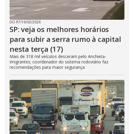
DO R7
/
16/02/2026
SP: veja os melhores horários
para subir a serra rumo à capital
nesta terça (17)
Mais de 318 mil veículos desceram pelo Anchieta-
Imigrantes; coordenador do sistema rodoviário faz
recomendações para maior segurança