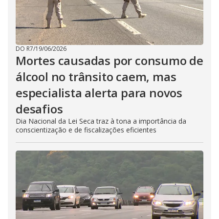
DO R7
/
19/06/2026
Mortes causadas por consumo de
álcool no trânsito caem, mas
especialista alerta para novos
desafios
Dia Nacional da Lei Seca traz à tona a importância da
conscientização e de fiscalizações eficientes