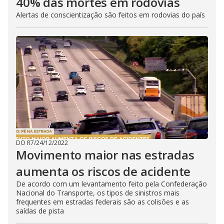
40% das mortes em rodovias
Alertas de conscientização são feitos em rodovias do país
DO R7
/
24/12/2022
Movimento maior nas estradas
aumenta os riscos de acidente
De acordo com um levantamento feito pela Confederação
Nacional do Transporte, os tipos de sinistros mais
frequentes em estradas federais são as colisões e as
saídas de pista