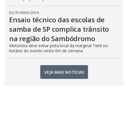
DO R7
/
09/01/2016
Ensaio técnico das escolas de
samba de SP complica trânsito
na região do Sambódromo
Motorista deve evitar pista local da marginal Tietê no
horário do evento neste fim de semana
VEJA MAIS NOTÍCIAS