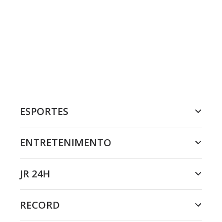
ESPORTES
ENTRETENIMENTO
JR 24H
RECORD