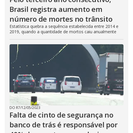
Brasil registra aumento em
número de mortes no trânsito
Estatística quebra a sequência estabelecida entre 2014 e
2019, quando a quantidade de mortos caiu anualmente
DO R7
/
12/05/2023
Falta de cinto de segurança no
banco de trás é responsável por