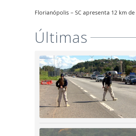
Florianópolis – SC apresenta 12 km de 
Últimas