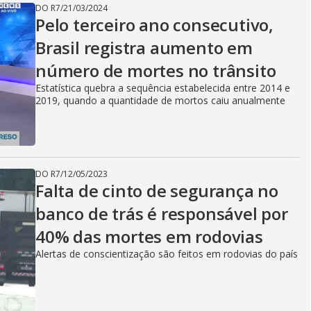
DO R7
/
21/03/2024
Pelo terceiro ano consecutivo,
Brasil registra aumento em
número de mortes no trânsito
Estatística quebra a sequência estabelecida entre 2014 e
2019, quando a quantidade de mortos caiu anualmente
DO R7
/
12/05/2023
Falta de cinto de segurança no
banco de trás é responsável por
40% das mortes em rodovias
Alertas de conscientização são feitos em rodovias do país