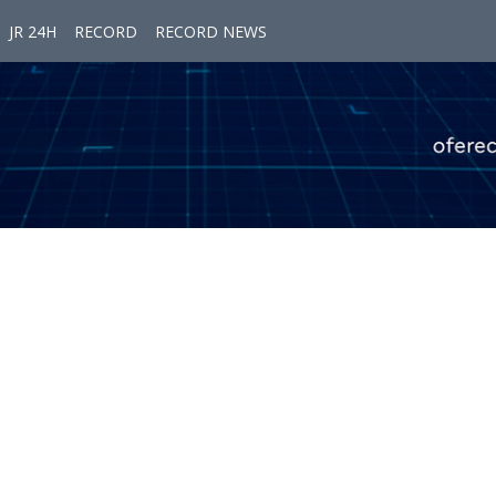
JR 24H
RECORD
RECORD NEWS