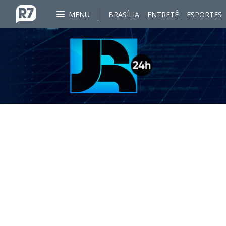
MENU
BRASÍLIA
ENTRETÊ
ESPORTES