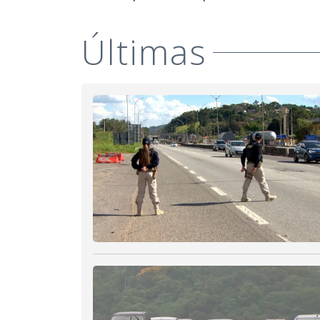
Últimas