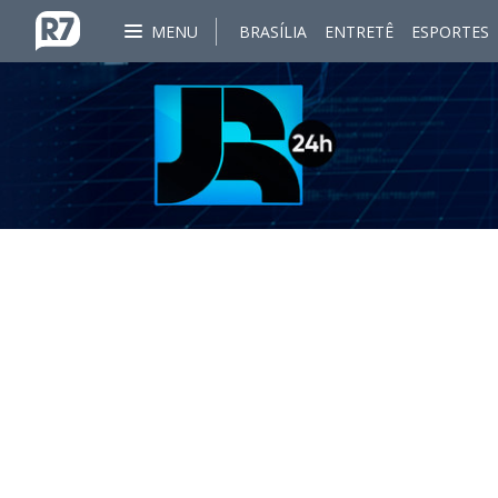
MENU
BRASÍLIA
ENTRETÊ
ESPORTES