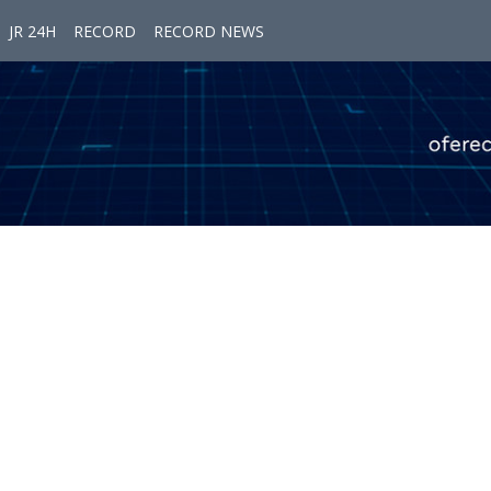
JR 24H
RECORD
RECORD NEWS