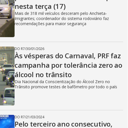
nesta terça (17)
Mais de 318 mil veículos desceram pelo Anchieta-
Imigrantes; coordenador do sistema rodoviário faz
recomendações para maior segurança
DO R7
/
30/01/2026
Às vésperas do Carnaval, PRF faz
campanha por tolerância zero ao
álcool no trânsito
Dia Nacional da Conscientização do Álcool Zero no
Trânsito promove testes de bafômetro por todo o país
DO R7
/
21/03/2024
Pelo terceiro ano consecutivo,