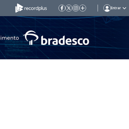
Entrar