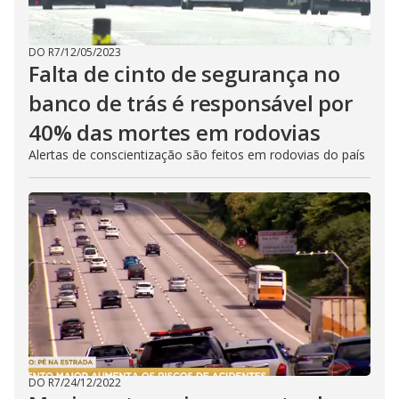
DO R7
/
12/05/2023
Falta de cinto de segurança no
banco de trás é responsável por
40% das mortes em rodovias
Alertas de conscientização são feitos em rodovias do país
DO R7
/
24/12/2022