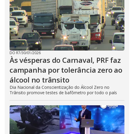
DO R7
/
30/01/2026
Às vésperas do Carnaval, PRF faz
campanha por tolerância zero ao
álcool no trânsito
Dia Nacional da Conscientização do Álcool Zero no
Trânsito promove testes de bafômetro por todo o país