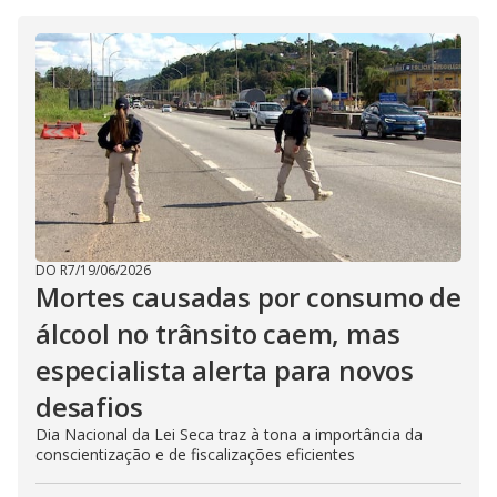
DO R7
/
19/06/2026
Mortes causadas por consumo de
álcool no trânsito caem, mas
especialista alerta para novos
desafios
Dia Nacional da Lei Seca traz à tona a importância da
conscientização e de fiscalizações eficientes