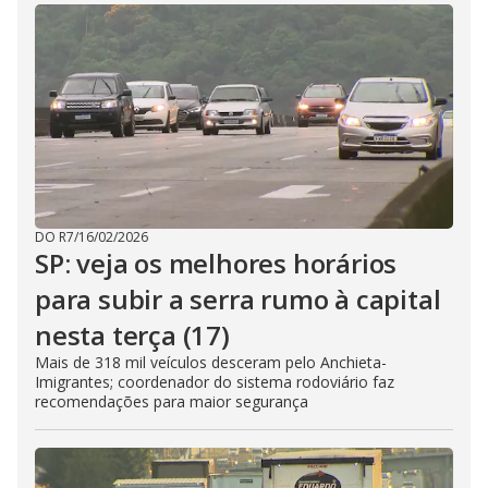
DO R7
/
16/02/2026
SP: veja os melhores horários
para subir a serra rumo à capital
nesta terça (17)
Mais de 318 mil veículos desceram pelo Anchieta-
Imigrantes; coordenador do sistema rodoviário faz
recomendações para maior segurança