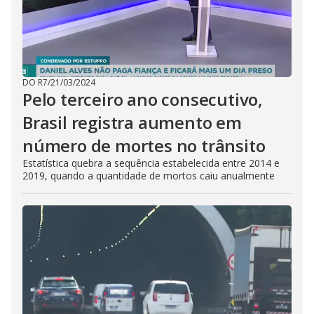
DO R7
/
21/03/2024
Pelo terceiro ano consecutivo,
Brasil registra aumento em
número de mortes no trânsito
Estatística quebra a sequência estabelecida entre 2014 e
2019, quando a quantidade de mortos caiu anualmente