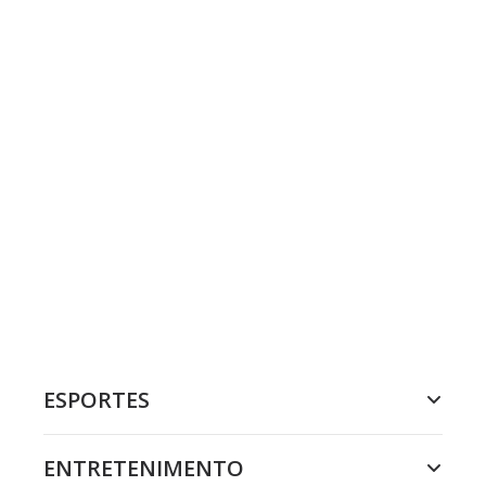
ESPORTES
ENTRETENIMENTO