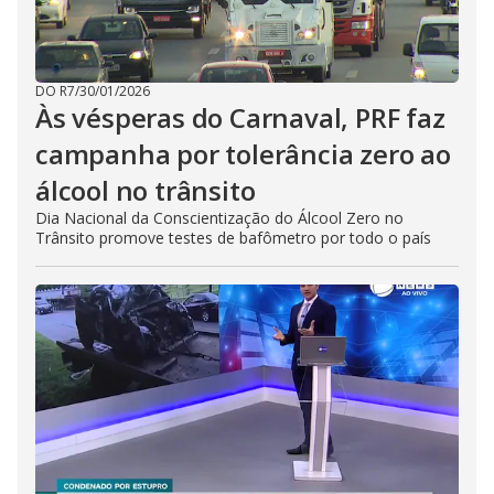
DO R7
/
30/01/2026
Às vésperas do Carnaval, PRF faz
campanha por tolerância zero ao
álcool no trânsito
Dia Nacional da Conscientização do Álcool Zero no
Trânsito promove testes de bafômetro por todo o país