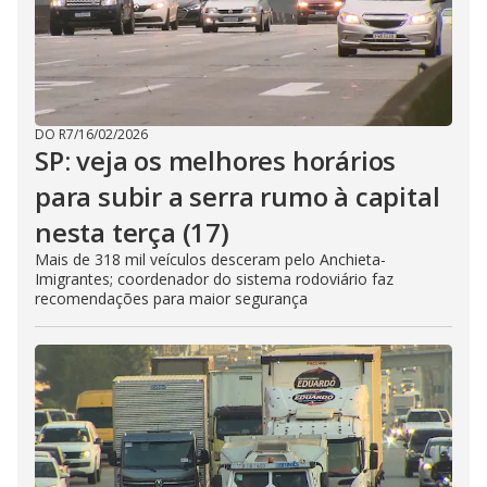
DO R7
/
16/02/2026
SP: veja os melhores horários
para subir a serra rumo à capital
nesta terça (17)
Mais de 318 mil veículos desceram pelo Anchieta-
Imigrantes; coordenador do sistema rodoviário faz
recomendações para maior segurança