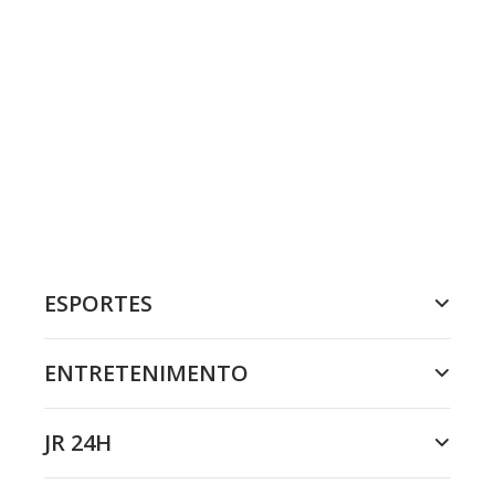
ESPORTES
ENTRETENIMENTO
JR 24H