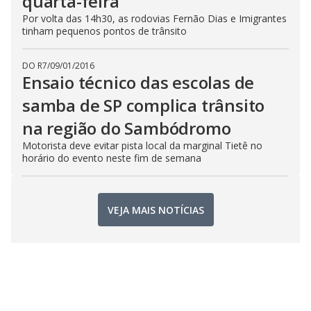
quarta-feira
Por volta das 14h30, as rodovias Fernão Dias e Imigrantes
tinham pequenos pontos de trânsito
DO R7
/
09/01/2016
Ensaio técnico das escolas de
samba de SP complica trânsito
na região do Sambódromo
Motorista deve evitar pista local da marginal Tietê no
horário do evento neste fim de semana
VEJA MAIS NOTÍCIAS