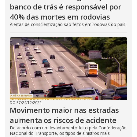
banco de trás é responsável por
40% das mortes em rodovias
Alertas de conscientização são feitos em rodovias do país
DO R7
/
24/12/2022
Movimento maior nas estradas
aumenta os riscos de acidente
De acordo com um levantamento feito pela Confederação
Nacional do Transporte, os tipos de sinistros mais