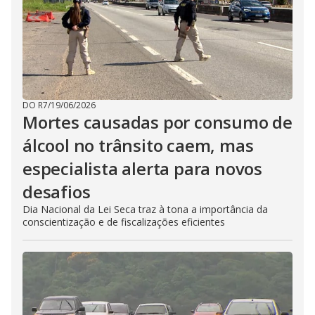
DO R7
/
19/06/2026
Mortes causadas por consumo de
álcool no trânsito caem, mas
especialista alerta para novos
desafios
Dia Nacional da Lei Seca traz à tona a importância da
conscientização e de fiscalizações eficientes