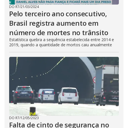
DO R7
/
21/03/2024
Pelo terceiro ano consecutivo,
Brasil registra aumento em
número de mortes no trânsito
Estatística quebra a sequência estabelecida entre 2014 e
2019, quando a quantidade de mortos caiu anualmente
DO R7
/
12/05/2023
Falta de cinto de segurança no