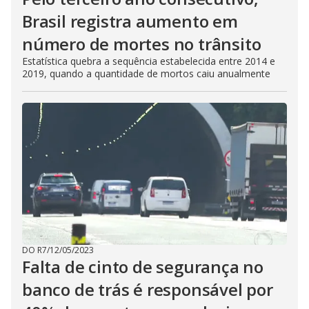
Brasil registra aumento em
número de mortes no trânsito
Estatística quebra a sequência estabelecida entre 2014 e
2019, quando a quantidade de mortos caiu anualmente
DO R7
/
12/05/2023
Falta de cinto de segurança no
banco de trás é responsável por