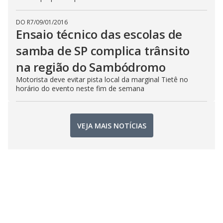
DO R7
/
09/01/2016
Ensaio técnico das escolas de
samba de SP complica trânsito
na região do Sambódromo
Motorista deve evitar pista local da marginal Tietê no
horário do evento neste fim de semana
VEJA MAIS NOTÍCIAS