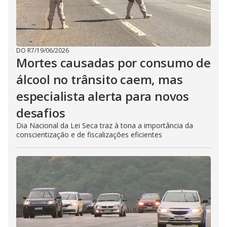
DO R7
/
19/06/2026
Mortes causadas por consumo de
álcool no trânsito caem, mas
especialista alerta para novos
desafios
Dia Nacional da Lei Seca traz à tona a importância da
conscientização e de fiscalizações eficientes