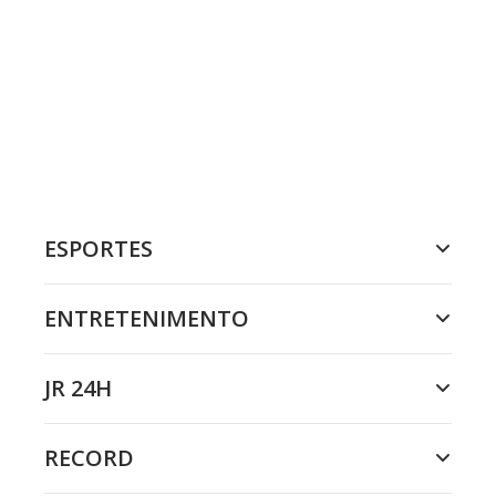
ESPORTES
ENTRETENIMENTO
JR 24H
RECORD