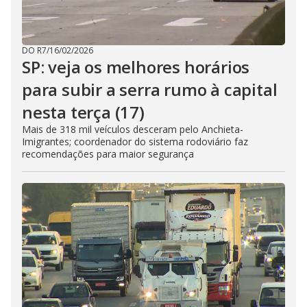
DO R7
/
16/02/2026
SP: veja os melhores horários
para subir a serra rumo à capital
nesta terça (17)
Mais de 318 mil veículos desceram pelo Anchieta-
Imigrantes; coordenador do sistema rodoviário faz
recomendações para maior segurança