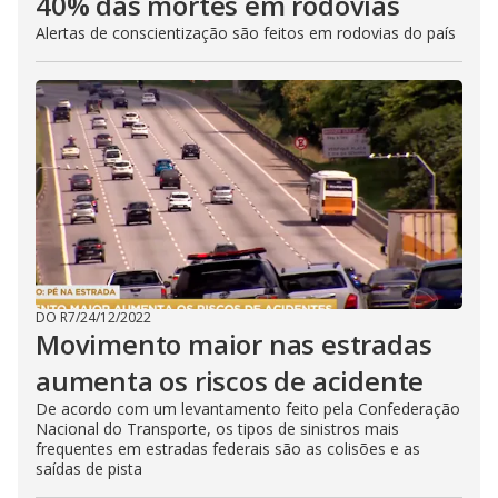
40% das mortes em rodovias
Alertas de conscientização são feitos em rodovias do país
DO R7
/
24/12/2022
Movimento maior nas estradas
aumenta os riscos de acidente
De acordo com um levantamento feito pela Confederação
Nacional do Transporte, os tipos de sinistros mais
frequentes em estradas federais são as colisões e as
saídas de pista