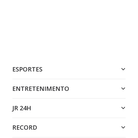
ESPORTES
ENTRETENIMENTO
JR 24H
RECORD