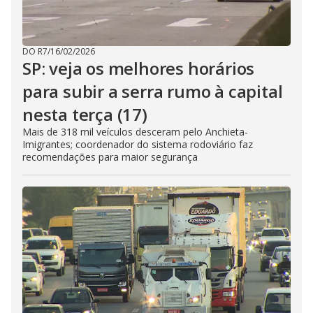
DO R7
/
16/02/2026
SP: veja os melhores horários
para subir a serra rumo à capital
nesta terça (17)
Mais de 318 mil veículos desceram pelo Anchieta-
Imigrantes; coordenador do sistema rodoviário faz
recomendações para maior segurança