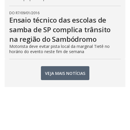
DO R7
/
09/01/2016
Ensaio técnico das escolas de
samba de SP complica trânsito
na região do Sambódromo
Motorista deve evitar pista local da marginal Tietê no
horário do evento neste fim de semana
VEJA MAIS NOTÍCIAS