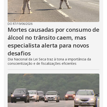
DO R7
/
19/06/2026
Mortes causadas por consumo de
álcool no trânsito caem, mas
especialista alerta para novos
desafios
Dia Nacional da Lei Seca traz à tona a importância da
conscientização e de fiscalizações eficientes