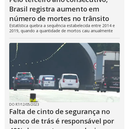
Brasil registra aumento em
número de mortes no trânsito
Estatística quebra a sequência estabelecida entre 2014 e
2019, quando a quantidade de mortos caiu anualmente
DO R7
/
12/05/2023
Falta de cinto de segurança no
banco de trás é responsável por