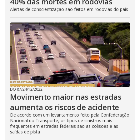
40% das mortes em rodovias
Alertas de conscientização são feitos em rodovias do país
DO R7
/
24/12/2022
Movimento maior nas estradas
aumenta os riscos de acidente
De acordo com um levantamento feito pela Confederação
Nacional do Transporte, os tipos de sinistros mais
frequentes em estradas federais são as colisões e as
saídas de pista