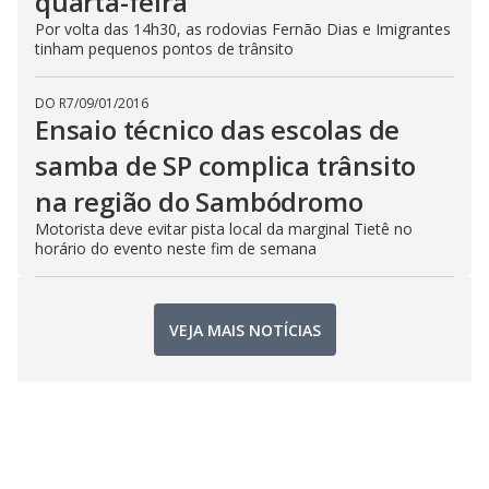
quarta-feira
Por volta das 14h30, as rodovias Fernão Dias e Imigrantes
tinham pequenos pontos de trânsito
DO R7
/
09/01/2016
Ensaio técnico das escolas de
samba de SP complica trânsito
na região do Sambódromo
Motorista deve evitar pista local da marginal Tietê no
horário do evento neste fim de semana
VEJA MAIS NOTÍCIAS