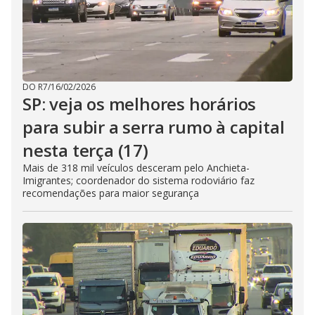
DO R7
/
16/02/2026
SP: veja os melhores horários
para subir a serra rumo à capital
nesta terça (17)
Mais de 318 mil veículos desceram pelo Anchieta-
Imigrantes; coordenador do sistema rodoviário faz
recomendações para maior segurança