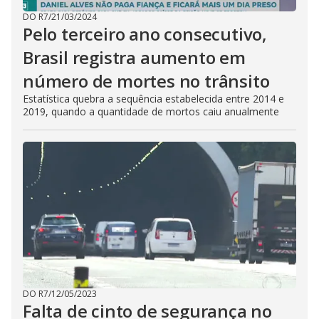
DO R7
/
21/03/2024
Pelo terceiro ano consecutivo,
Brasil registra aumento em
número de mortes no trânsito
Estatística quebra a sequência estabelecida entre 2014 e
2019, quando a quantidade de mortos caiu anualmente
DO R7
/
12/05/2023
Falta de cinto de segurança no