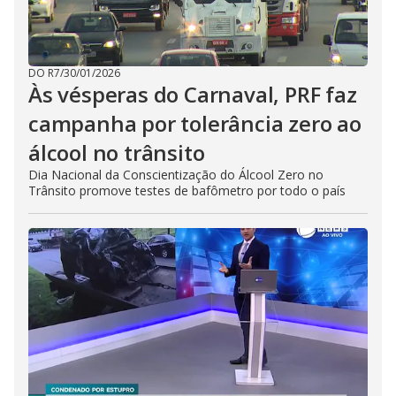
DO R7
/
30/01/2026
Às vésperas do Carnaval, PRF faz
campanha por tolerância zero ao
álcool no trânsito
Dia Nacional da Conscientização do Álcool Zero no
Trânsito promove testes de bafômetro por todo o país