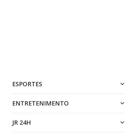
ESPORTES
ENTRETENIMENTO
JR 24H