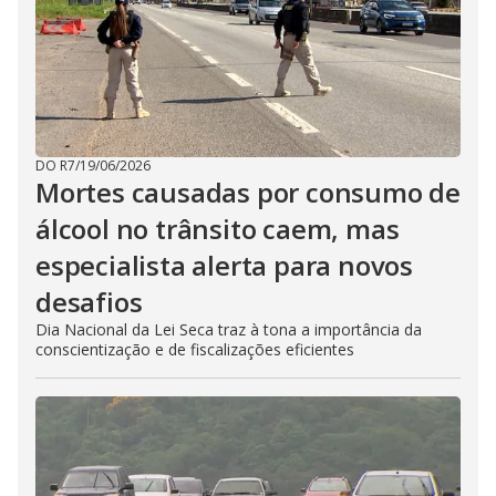
DO R7
/
19/06/2026
Mortes causadas por consumo de
álcool no trânsito caem, mas
especialista alerta para novos
desafios
Dia Nacional da Lei Seca traz à tona a importância da
conscientização e de fiscalizações eficientes