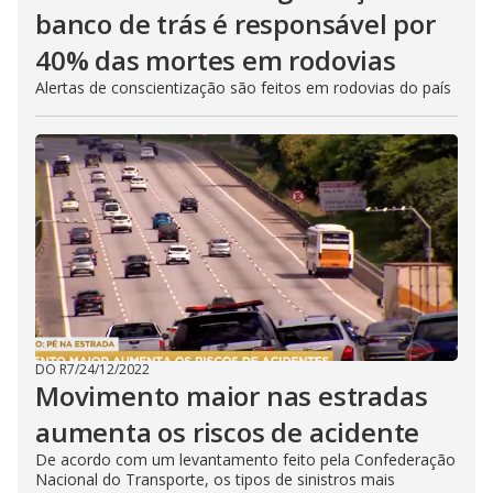
banco de trás é responsável por
40% das mortes em rodovias
Alertas de conscientização são feitos em rodovias do país
DO R7
/
24/12/2022
Movimento maior nas estradas
aumenta os riscos de acidente
De acordo com um levantamento feito pela Confederação
Nacional do Transporte, os tipos de sinistros mais