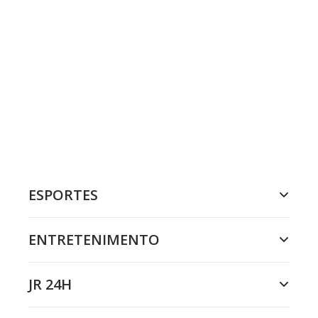
ESPORTES
ENTRETENIMENTO
JR 24H