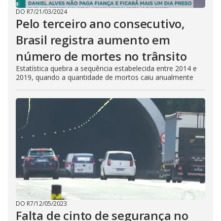
DO R7
/
21/03/2024
Pelo terceiro ano consecutivo,
Brasil registra aumento em
número de mortes no trânsito
Estatística quebra a sequência estabelecida entre 2014 e
2019, quando a quantidade de mortos caiu anualmente
DO R7
/
12/05/2023
Falta de cinto de segurança no