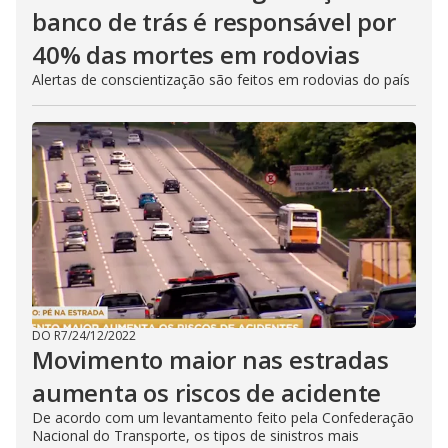
banco de trás é responsável por
40% das mortes em rodovias
Alertas de conscientização são feitos em rodovias do país
DO R7
/
24/12/2022
Movimento maior nas estradas
aumenta os riscos de acidente
De acordo com um levantamento feito pela Confederação
Nacional do Transporte, os tipos de sinistros mais