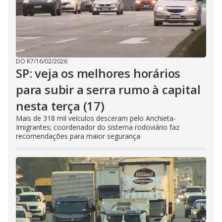
DO R7
/
16/02/2026
SP: veja os melhores horários
para subir a serra rumo à capital
nesta terça (17)
Mais de 318 mil veículos desceram pelo Anchieta-
Imigrantes; coordenador do sistema rodoviário faz
recomendações para maior segurança