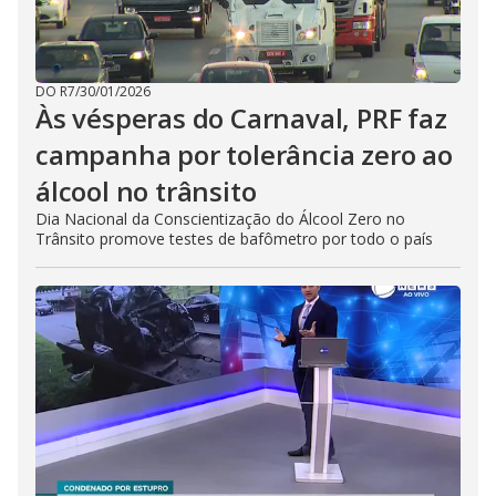
DO R7
/
30/01/2026
Às vésperas do Carnaval, PRF faz
campanha por tolerância zero ao
álcool no trânsito
Dia Nacional da Conscientização do Álcool Zero no
Trânsito promove testes de bafômetro por todo o país