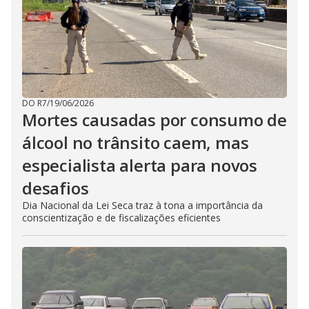
DO R7
/
19/06/2026
Mortes causadas por consumo de
álcool no trânsito caem, mas
especialista alerta para novos
desafios
Dia Nacional da Lei Seca traz à tona a importância da
conscientização e de fiscalizações eficientes