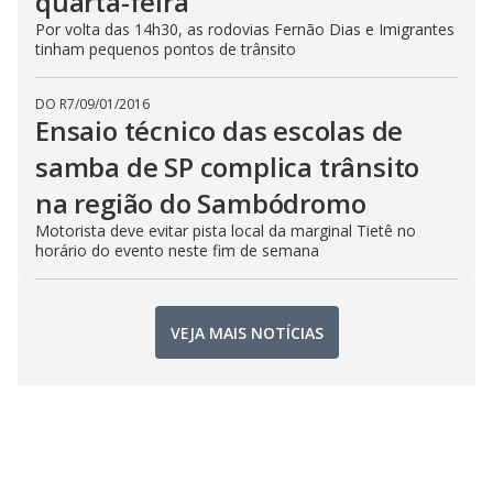
quarta-feira
Por volta das 14h30, as rodovias Fernão Dias e Imigrantes
tinham pequenos pontos de trânsito
DO R7
/
09/01/2016
Ensaio técnico das escolas de
samba de SP complica trânsito
na região do Sambódromo
Motorista deve evitar pista local da marginal Tietê no
horário do evento neste fim de semana
VEJA MAIS NOTÍCIAS