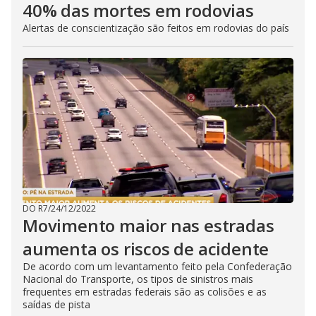
40% das mortes em rodovias
Alertas de conscientização são feitos em rodovias do país
DO R7
/
24/12/2022
Movimento maior nas estradas
aumenta os riscos de acidente
De acordo com um levantamento feito pela Confederação
Nacional do Transporte, os tipos de sinistros mais
frequentes em estradas federais são as colisões e as
saídas de pista