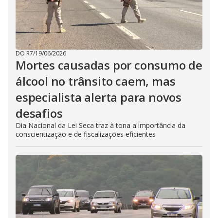
DO R7
/
19/06/2026
Mortes causadas por consumo de
álcool no trânsito caem, mas
especialista alerta para novos
desafios
Dia Nacional da Lei Seca traz à tona a importância da
conscientização e de fiscalizações eficientes