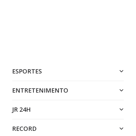
ESPORTES
ENTRETENIMENTO
JR 24H
RECORD