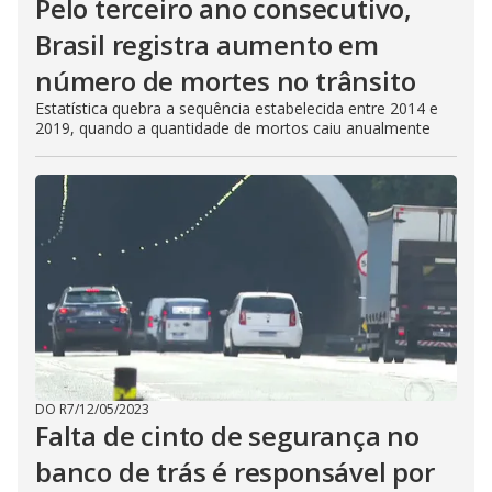
Pelo terceiro ano consecutivo,
Brasil registra aumento em
número de mortes no trânsito
Estatística quebra a sequência estabelecida entre 2014 e
2019, quando a quantidade de mortos caiu anualmente
DO R7
/
12/05/2023
Falta de cinto de segurança no
banco de trás é responsável por