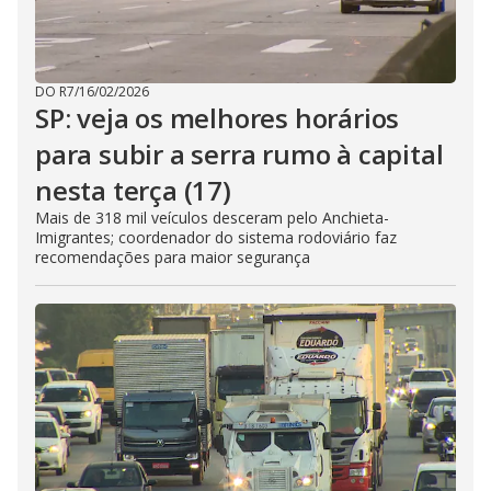
DO R7
/
16/02/2026
SP: veja os melhores horários
para subir a serra rumo à capital
nesta terça (17)
Mais de 318 mil veículos desceram pelo Anchieta-
Imigrantes; coordenador do sistema rodoviário faz
recomendações para maior segurança