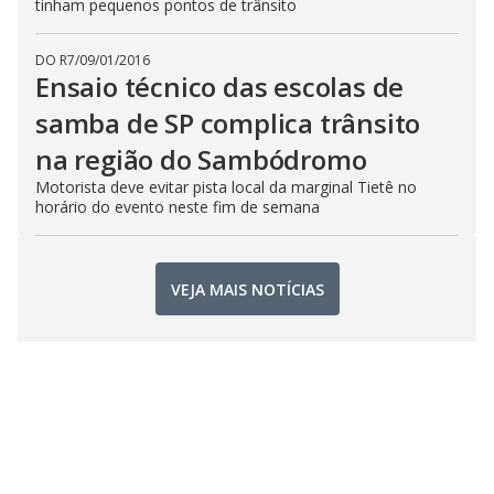
tinham pequenos pontos de trânsito
DO R7
/
09/01/2016
Ensaio técnico das escolas de
samba de SP complica trânsito
na região do Sambódromo
Motorista deve evitar pista local da marginal Tietê no
horário do evento neste fim de semana
VEJA MAIS NOTÍCIAS