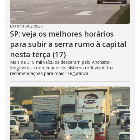
DO R7
/
16/02/2026
SP: veja os melhores horários
para subir a serra rumo à capital
nesta terça (17)
Mais de 318 mil veículos desceram pelo Anchieta-
Imigrantes; coordenador do sistema rodoviário faz
recomendações para maior segurança