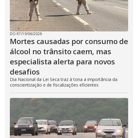
DO R7
/
19/06/2026
Mortes causadas por consumo de
álcool no trânsito caem, mas
especialista alerta para novos
desafios
Dia Nacional da Lei Seca traz à tona a importância da
conscientização e de fiscalizações eficientes