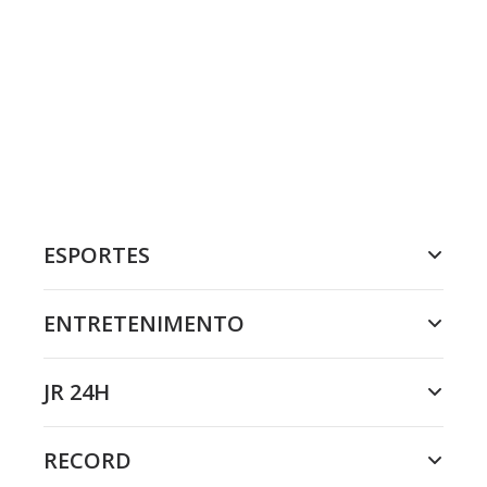
ESPORTES
ENTRETENIMENTO
JR 24H
RECORD