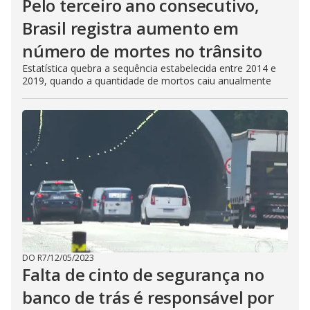
Pelo terceiro ano consecutivo,
Brasil registra aumento em
número de mortes no trânsito
Estatística quebra a sequência estabelecida entre 2014 e
2019, quando a quantidade de mortos caiu anualmente
DO R7
/
12/05/2023
Falta de cinto de segurança no
banco de trás é responsável por