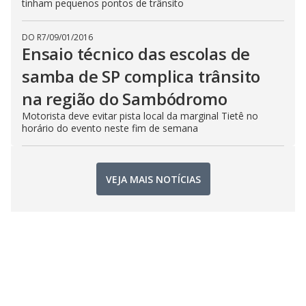
tinham pequenos pontos de trânsito
DO R7
/
09/01/2016
Ensaio técnico das escolas de
samba de SP complica trânsito
na região do Sambódromo
Motorista deve evitar pista local da marginal Tietê no
horário do evento neste fim de semana
VEJA MAIS NOTÍCIAS