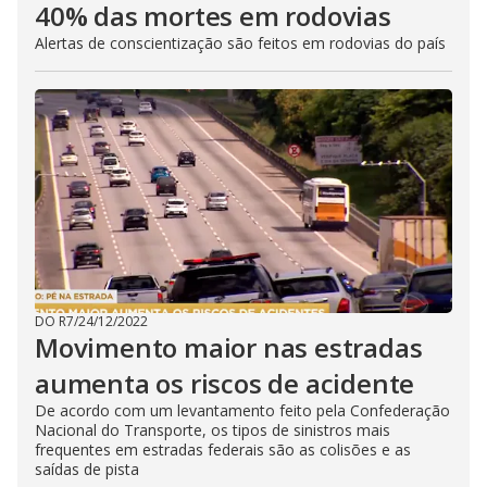
40% das mortes em rodovias
Alertas de conscientização são feitos em rodovias do país
DO R7
/
24/12/2022
Movimento maior nas estradas
aumenta os riscos de acidente
De acordo com um levantamento feito pela Confederação
Nacional do Transporte, os tipos de sinistros mais
frequentes em estradas federais são as colisões e as
saídas de pista