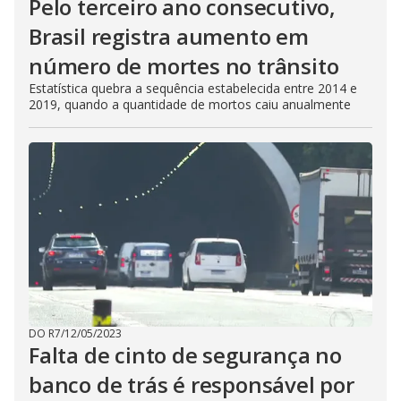
Pelo terceiro ano consecutivo,
Brasil registra aumento em
número de mortes no trânsito
Estatística quebra a sequência estabelecida entre 2014 e
2019, quando a quantidade de mortos caiu anualmente
DO R7
/
12/05/2023
Falta de cinto de segurança no
banco de trás é responsável por