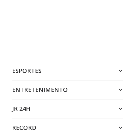
ESPORTES
ENTRETENIMENTO
JR 24H
RECORD