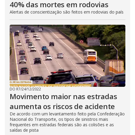
40% das mortes em rodovias
Alertas de conscientização são feitos em rodovias do país
DO R7
/
24/12/2022
Movimento maior nas estradas
aumenta os riscos de acidente
De acordo com um levantamento feito pela Confederação
Nacional do Transporte, os tipos de sinistros mais
frequentes em estradas federais são as colisões e as
saídas de pista