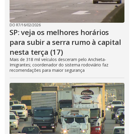
DO R7
/
16/02/2026
SP: veja os melhores horários
para subir a serra rumo à capital
nesta terça (17)
Mais de 318 mil veículos desceram pelo Anchieta-
Imigrantes; coordenador do sistema rodoviário faz
recomendações para maior segurança