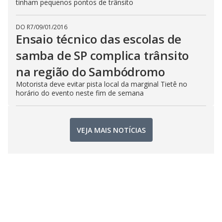
tinham pequenos pontos de trânsito
DO R7
/
09/01/2016
Ensaio técnico das escolas de
samba de SP complica trânsito
na região do Sambódromo
Motorista deve evitar pista local da marginal Tietê no
horário do evento neste fim de semana
VEJA MAIS NOTÍCIAS