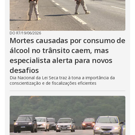
DO R7
/
19/06/2026
Mortes causadas por consumo de
álcool no trânsito caem, mas
especialista alerta para novos
desafios
Dia Nacional da Lei Seca traz à tona a importância da
conscientização e de fiscalizações eficientes