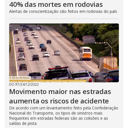
40% das mortes em rodovias
Alertas de conscientização são feitos em rodovias do país
DO R7
/
24/12/2022
Movimento maior nas estradas
aumenta os riscos de acidente
De acordo com um levantamento feito pela Confederação
Nacional do Transporte, os tipos de sinistros mais
frequentes em estradas federais são as colisões e as
saídas de pista