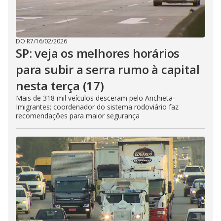
DO R7
/
16/02/2026
SP: veja os melhores horários
para subir a serra rumo à capital
nesta terça (17)
Mais de 318 mil veículos desceram pelo Anchieta-
Imigrantes; coordenador do sistema rodoviário faz
recomendações para maior segurança