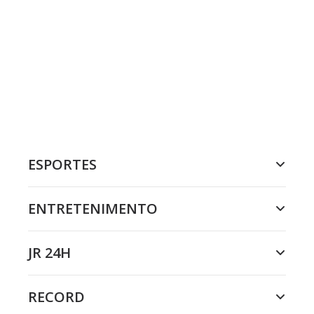
ESPORTES
ENTRETENIMENTO
JR 24H
RECORD