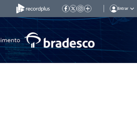
Entrar