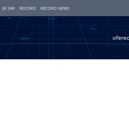
JR 24H
RECORD
RECORD NEWS