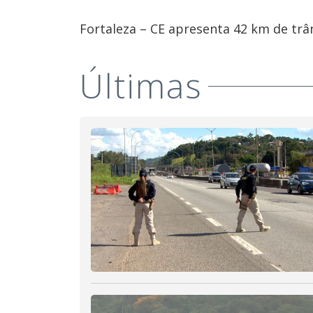
Fortaleza – CE apresenta 42 km de trân
Últimas