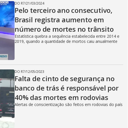
DO R7
/
21/03/2024
Pelo terceiro ano consecutivo,
Brasil registra aumento em
número de mortes no trânsito
Estatística quebra a sequência estabelecida entre 2014 e
2019, quando a quantidade de mortos caiu anualmente
DO R7
/
12/05/2023
Falta de cinto de segurança no
banco de trás é responsável por
40% das mortes em rodovias
Alertas de conscientização são feitos em rodovias do país