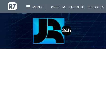
MENU
BRASÍLIA
ENTRETÊ
ESPORTES