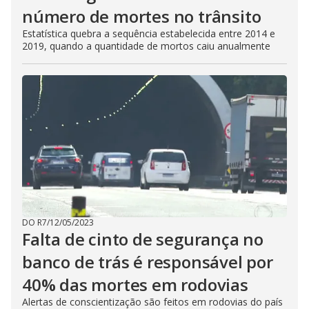
número de mortes no trânsito
Estatística quebra a sequência estabelecida entre 2014 e
2019, quando a quantidade de mortos caiu anualmente
DO R7
/
12/05/2023
Falta de cinto de segurança no
banco de trás é responsável por
40% das mortes em rodovias
Alertas de conscientização são feitos em rodovias do país