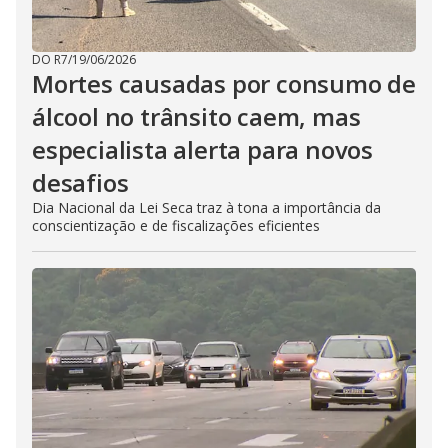
DO R7
/
19/06/2026
Mortes causadas por consumo de
álcool no trânsito caem, mas
especialista alerta para novos
desafios
Dia Nacional da Lei Seca traz à tona a importância da
conscientização e de fiscalizações eficientes