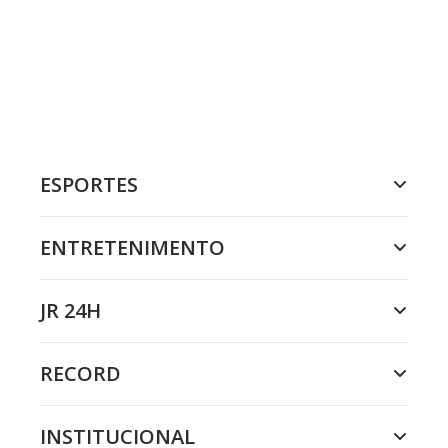
ESPORTES
ENTRETENIMENTO
JR 24H
RECORD
INSTITUCIONAL