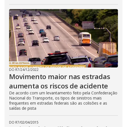
DO R7
/
24/12/2022
Movimento maior nas estradas
aumenta os riscos de acidente
De acordo com um levantamento feito pela Confederação
Nacional do Transporte, os tipos de sinistros mais
frequentes em estradas federais são as colisões e as
saídas de pista
DO R7
/
02/04/2015