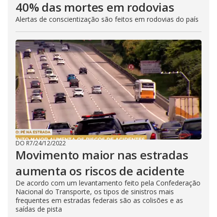
40% das mortes em rodovias
Alertas de conscientização são feitos em rodovias do país
DO R7
/
24/12/2022
Movimento maior nas estradas
aumenta os riscos de acidente
De acordo com um levantamento feito pela Confederação
Nacional do Transporte, os tipos de sinistros mais
frequentes em estradas federais são as colisões e as
saídas de pista