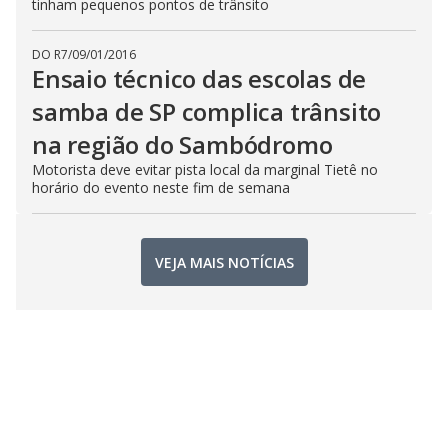
tinham pequenos pontos de trânsito
DO R7
/
09/01/2016
Ensaio técnico das escolas de
samba de SP complica trânsito
na região do Sambódromo
Motorista deve evitar pista local da marginal Tietê no
horário do evento neste fim de semana
VEJA MAIS NOTÍCIAS