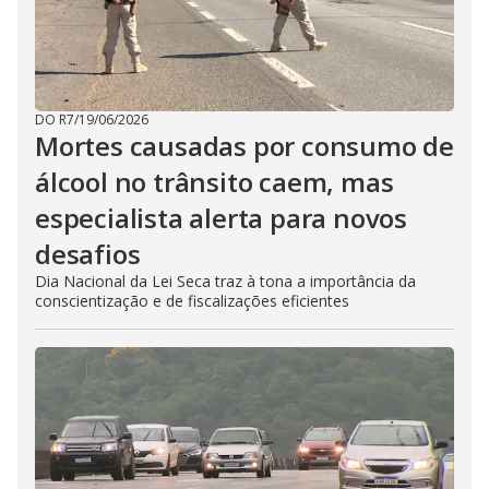
DO R7
/
19/06/2026
Mortes causadas por consumo de
álcool no trânsito caem, mas
especialista alerta para novos
desafios
Dia Nacional da Lei Seca traz à tona a importância da
conscientização e de fiscalizações eficientes