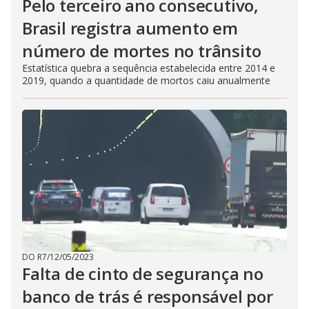
Pelo terceiro ano consecutivo,
Brasil registra aumento em
número de mortes no trânsito
Estatística quebra a sequência estabelecida entre 2014 e
2019, quando a quantidade de mortos caiu anualmente
DO R7
/
12/05/2023
Falta de cinto de segurança no
banco de trás é responsável por