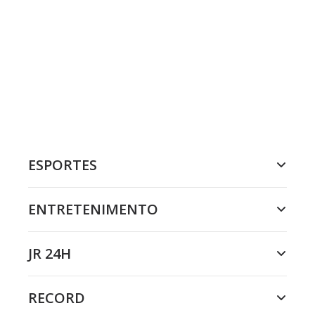
ESPORTES
ENTRETENIMENTO
JR 24H
RECORD