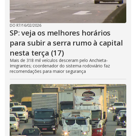
DO R7
/
16/02/2026
SP: veja os melhores horários
para subir a serra rumo à capital
nesta terça (17)
Mais de 318 mil veículos desceram pelo Anchieta-
Imigrantes; coordenador do sistema rodoviário faz
recomendações para maior segurança