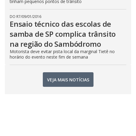
tinham pequenos pontos de trânsito
DO R7
/
09/01/2016
Ensaio técnico das escolas de
samba de SP complica trânsito
na região do Sambódromo
Motorista deve evitar pista local da marginal Tietê no
horário do evento neste fim de semana
VEJA MAIS NOTÍCIAS