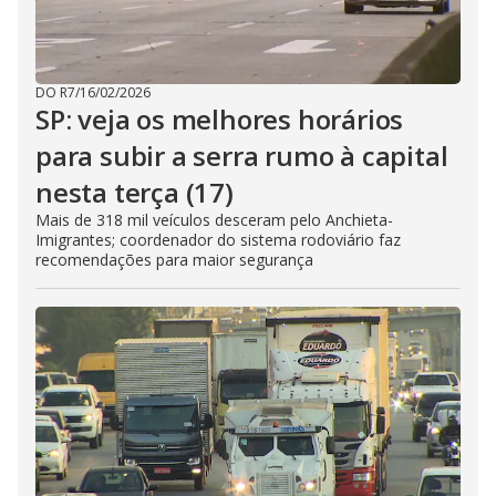
DO R7
/
16/02/2026
SP: veja os melhores horários
para subir a serra rumo à capital
nesta terça (17)
Mais de 318 mil veículos desceram pelo Anchieta-
Imigrantes; coordenador do sistema rodoviário faz
recomendações para maior segurança