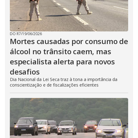
DO R7
/
19/06/2026
Mortes causadas por consumo de
álcool no trânsito caem, mas
especialista alerta para novos
desafios
Dia Nacional da Lei Seca traz à tona a importância da
conscientização e de fiscalizações eficientes