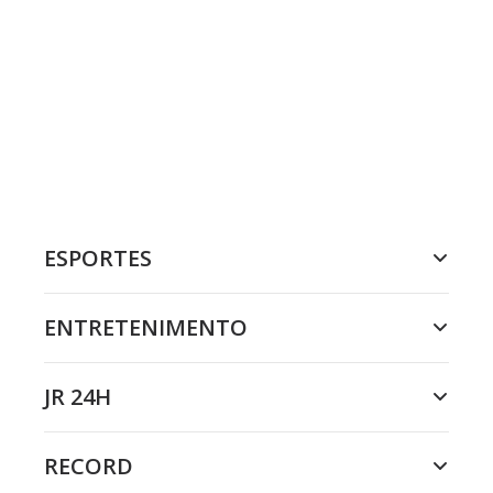
ESPORTES
ENTRETENIMENTO
JR 24H
RECORD