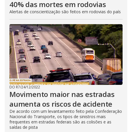
40% das mortes em rodovias
Alertas de conscientização são feitos em rodovias do país
DO R7
/
24/12/2022
Movimento maior nas estradas
aumenta os riscos de acidente
De acordo com um levantamento feito pela Confederação
Nacional do Transporte, os tipos de sinistros mais
frequentes em estradas federais são as colisões e as
saídas de pista