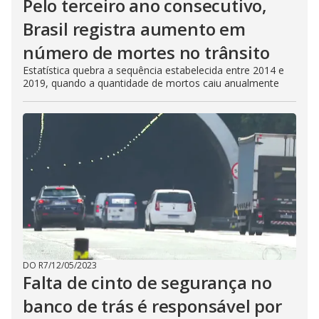
Pelo terceiro ano consecutivo,
Brasil registra aumento em
número de mortes no trânsito
Estatística quebra a sequência estabelecida entre 2014 e
2019, quando a quantidade de mortos caiu anualmente
DO R7
/
12/05/2023
Falta de cinto de segurança no
banco de trás é responsável por