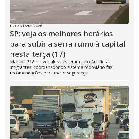
DO R7
/
16/02/2026
SP: veja os melhores horários
para subir a serra rumo à capital
nesta terça (17)
Mais de 318 mil veículos desceram pelo Anchieta-
Imigrantes; coordenador do sistema rodoviário faz
recomendações para maior segurança