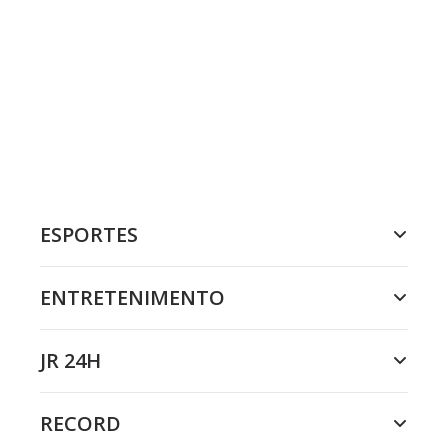
ESPORTES
ENTRETENIMENTO
JR 24H
RECORD