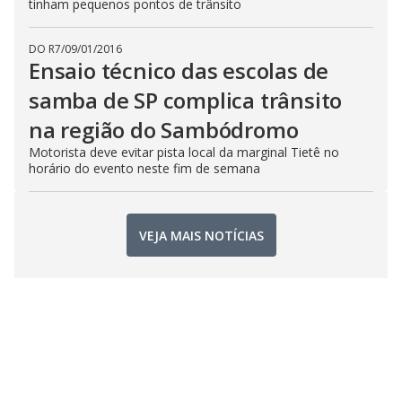
tinham pequenos pontos de trânsito
DO R7
/
09/01/2016
Ensaio técnico das escolas de
samba de SP complica trânsito
na região do Sambódromo
Motorista deve evitar pista local da marginal Tietê no
horário do evento neste fim de semana
VEJA MAIS NOTÍCIAS