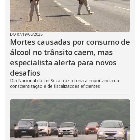
DO R7
/
19/06/2026
Mortes causadas por consumo de
álcool no trânsito caem, mas
especialista alerta para novos
desafios
Dia Nacional da Lei Seca traz à tona a importância da
conscientização e de fiscalizações eficientes