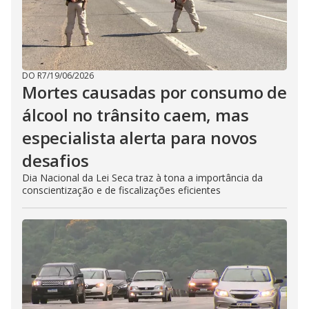
DO R7
/
19/06/2026
Mortes causadas por consumo de
álcool no trânsito caem, mas
especialista alerta para novos
desafios
Dia Nacional da Lei Seca traz à tona a importância da
conscientização e de fiscalizações eficientes