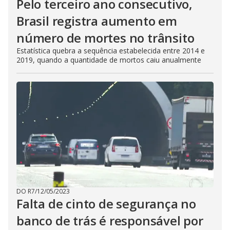
Pelo terceiro ano consecutivo,
Brasil registra aumento em
número de mortes no trânsito
Estatística quebra a sequência estabelecida entre 2014 e
2019, quando a quantidade de mortos caiu anualmente
DO R7
/
12/05/2023
Falta de cinto de segurança no
banco de trás é responsável por