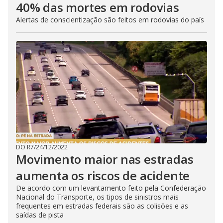
40% das mortes em rodovias
Alertas de conscientização são feitos em rodovias do país
DO R7
/
24/12/2022
Movimento maior nas estradas
aumenta os riscos de acidente
De acordo com um levantamento feito pela Confederação
Nacional do Transporte, os tipos de sinistros mais
frequentes em estradas federais são as colisões e as
saídas de pista