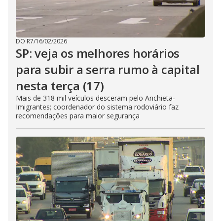
DO R7
/
16/02/2026
SP: veja os melhores horários
para subir a serra rumo à capital
nesta terça (17)
Mais de 318 mil veículos desceram pelo Anchieta-
Imigrantes; coordenador do sistema rodoviário faz
recomendações para maior segurança