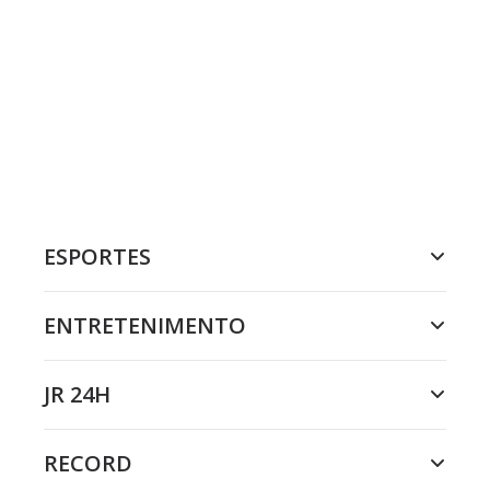
ESPORTES
ENTRETENIMENTO
JR 24H
RECORD