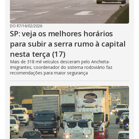
DO R7
/
16/02/2026
SP: veja os melhores horários
para subir a serra rumo à capital
nesta terça (17)
Mais de 318 mil veículos desceram pelo Anchieta-
Imigrantes; coordenador do sistema rodoviário faz
recomendações para maior segurança