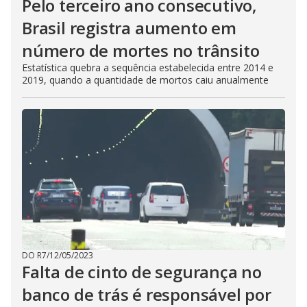
Pelo terceiro ano consecutivo,
Brasil registra aumento em
número de mortes no trânsito
Estatística quebra a sequência estabelecida entre 2014 e
2019, quando a quantidade de mortos caiu anualmente
DO R7
/
12/05/2023
Falta de cinto de segurança no
banco de trás é responsável por