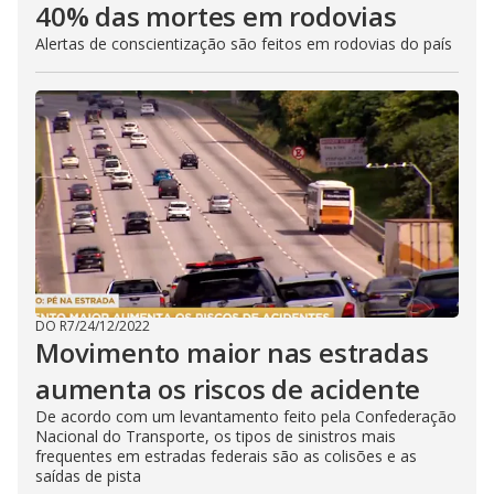
40% das mortes em rodovias
Alertas de conscientização são feitos em rodovias do país
DO R7
/
24/12/2022
Movimento maior nas estradas
aumenta os riscos de acidente
De acordo com um levantamento feito pela Confederação
Nacional do Transporte, os tipos de sinistros mais
frequentes em estradas federais são as colisões e as
saídas de pista