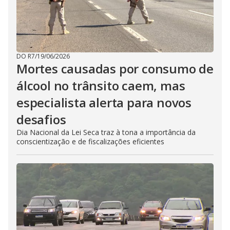
DO R7
/
19/06/2026
Mortes causadas por consumo de
álcool no trânsito caem, mas
especialista alerta para novos
desafios
Dia Nacional da Lei Seca traz à tona a importância da
conscientização e de fiscalizações eficientes