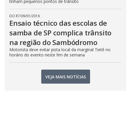
tinham pequenos pontos de trânsito
DO R7
/
09/01/2016
Ensaio técnico das escolas de
samba de SP complica trânsito
na região do Sambódromo
Motorista deve evitar pista local da marginal Tietê no
horário do evento neste fim de semana
VEJA MAIS NOTÍCIAS