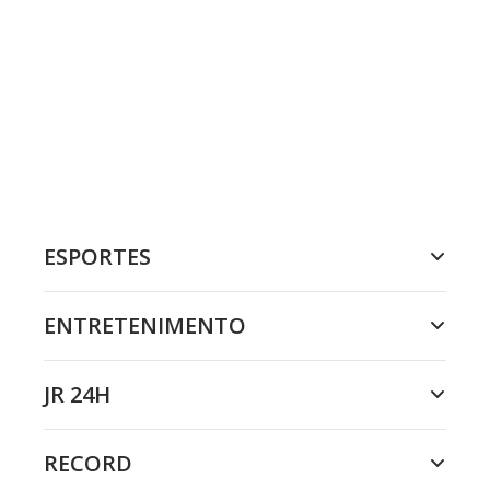
ESPORTES
ENTRETENIMENTO
JR 24H
RECORD