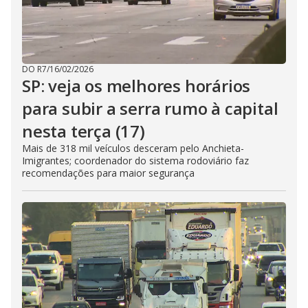
DO R7
/
16/02/2026
SP: veja os melhores horários
para subir a serra rumo à capital
nesta terça (17)
Mais de 318 mil veículos desceram pelo Anchieta-
Imigrantes; coordenador do sistema rodoviário faz
recomendações para maior segurança