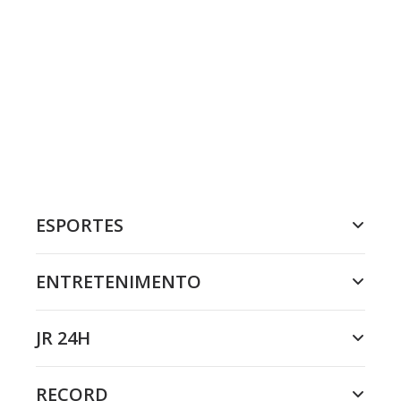
ESPORTES
ENTRETENIMENTO
JR 24H
RECORD