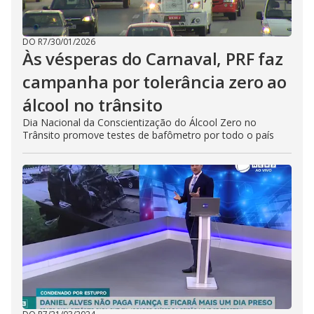
DO R7
/
30/01/2026
Às vésperas do Carnaval, PRF faz
campanha por tolerância zero ao
álcool no trânsito
Dia Nacional da Conscientização do Álcool Zero no
Trânsito promove testes de bafômetro por todo o país