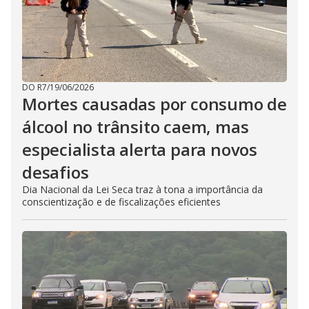
DO R7
/
19/06/2026
Mortes causadas por consumo de
álcool no trânsito caem, mas
especialista alerta para novos
desafios
Dia Nacional da Lei Seca traz à tona a importância da
conscientização e de fiscalizações eficientes