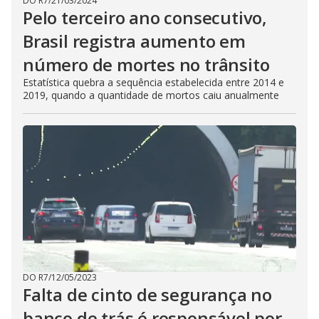
DO R7
/
21/03/2024
Pelo terceiro ano consecutivo,
Brasil registra aumento em
número de mortes no trânsito
Estatística quebra a sequência estabelecida entre 2014 e
2019, quando a quantidade de mortos caiu anualmente
DO R7
/
12/05/2023
Falta de cinto de segurança no
banco de trás é responsável por