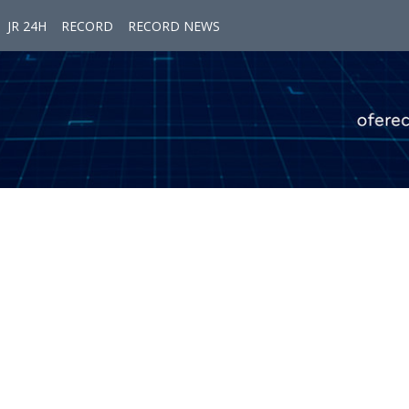
JR 24H
RECORD
RECORD NEWS