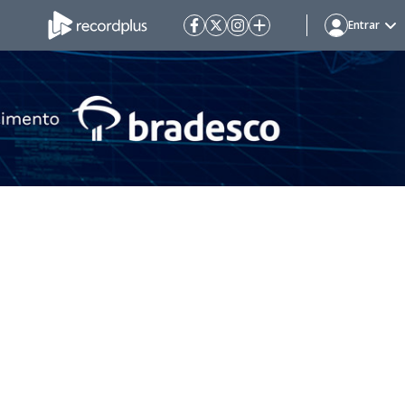
Entrar