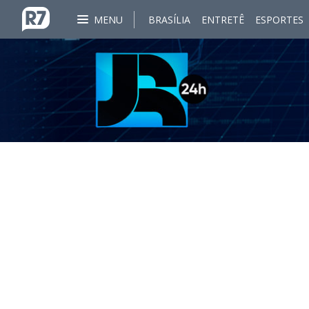
MENU
BRASÍLIA
ENTRETÊ
ESPORTES