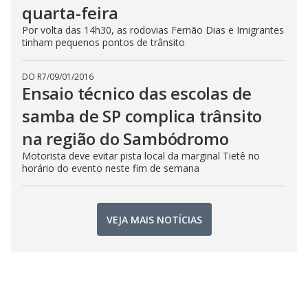
quarta-feira
Por volta das 14h30, as rodovias Fernão Dias e Imigrantes
tinham pequenos pontos de trânsito
DO R7
/
09/01/2016
Ensaio técnico das escolas de
samba de SP complica trânsito
na região do Sambódromo
Motorista deve evitar pista local da marginal Tietê no
horário do evento neste fim de semana
VEJA MAIS NOTÍCIAS