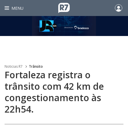
MENU
Noticias R7
Trânsito
Fortaleza registra o
trânsito com 42 km de
congestionamento às
22h54.