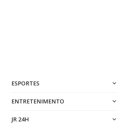
ESPORTES
ENTRETENIMENTO
JR 24H