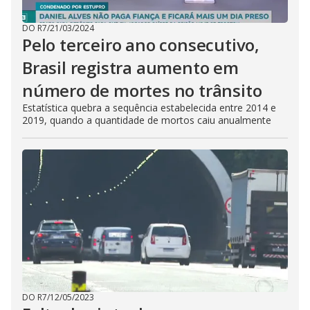
DO R7
/
21/03/2024
Pelo terceiro ano consecutivo,
Brasil registra aumento em
número de mortes no trânsito
Estatística quebra a sequência estabelecida entre 2014 e
2019, quando a quantidade de mortos caiu anualmente
DO R7
/
12/05/2023