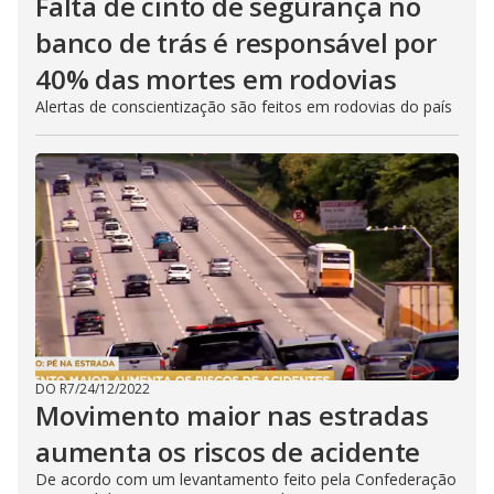
Falta de cinto de segurança no
banco de trás é responsável por
40% das mortes em rodovias
Alertas de conscientização são feitos em rodovias do país
DO R7
/
24/12/2022
Movimento maior nas estradas
aumenta os riscos de acidente
De acordo com um levantamento feito pela Confederação