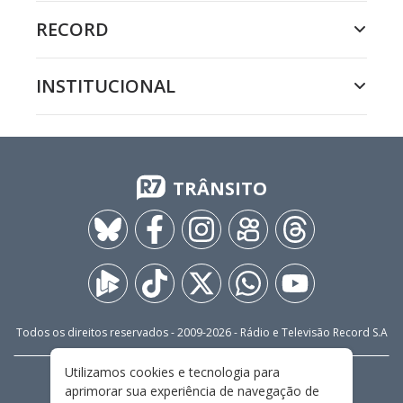
RECORD
INSTITUCIONAL
TRÂNSITO
Todos os direitos reservados - 2009-
2026
- Rádio e Televisão Record S.A
Utilizamos cookies e tecnologia para
CARREIRA
FALE CONOSCO
PRIVACIDADE
aprimorar sua experiência de navegação de