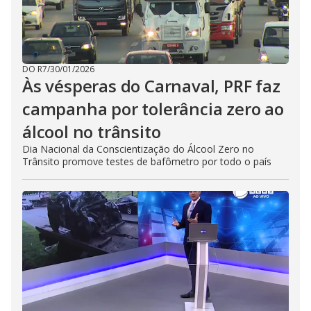
DO R7
/
30/01/2026
Às vésperas do Carnaval, PRF faz
campanha por tolerância zero ao
álcool no trânsito
Dia Nacional da Conscientização do Álcool Zero no
Trânsito promove testes de bafômetro por todo o país