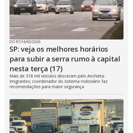
DO R7
/
16/02/2026
SP: veja os melhores horários
para subir a serra rumo à capital
nesta terça (17)
Mais de 318 mil veículos desceram pelo Anchieta-
Imigrantes; coordenador do sistema rodoviário faz
recomendações para maior segurança