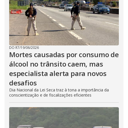
DO R7
/
19/06/2026
Mortes causadas por consumo de
álcool no trânsito caem, mas
especialista alerta para novos
desafios
Dia Nacional da Lei Seca traz à tona a importância da
conscientização e de fiscalizações eficientes