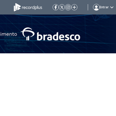
Entrar