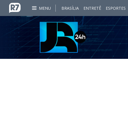
MENU
BRASÍLIA
ENTRETÊ
ESPORTES