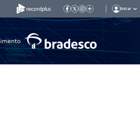
Entrar