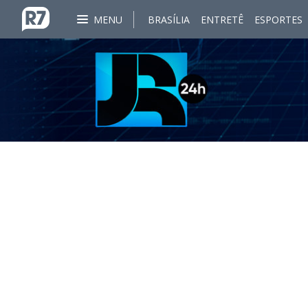
MENU
BRASÍLIA
ENTRETÊ
ESPORTES