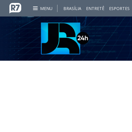
MENU
BRASÍLIA
ENTRETÊ
ESPORTES