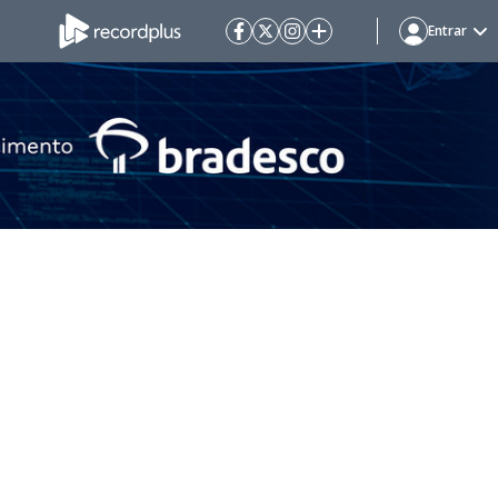
Entrar