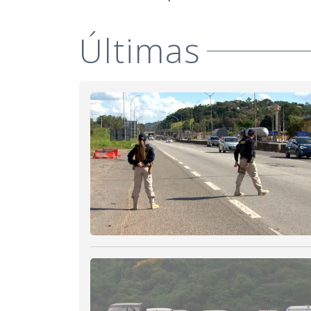
Últimas