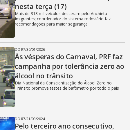
nesta terça (17)
Mais de 318 mil veículos desceram pelo Anchieta-
Imigrantes; coordenador do sistema rodoviário faz
recomendações para maior segurança
DO R7
/
30/01/2026
Às vésperas do Carnaval, PRF faz
campanha por tolerância zero ao
álcool no trânsito
Dia Nacional da Conscientização do Álcool Zero no
Trânsito promove testes de bafômetro por todo o país
DO R7
/
21/03/2024
Pelo terceiro ano consecutivo,