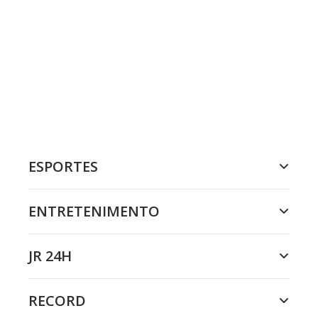
ESPORTES
ENTRETENIMENTO
JR 24H
RECORD