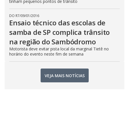
tinham pequenos pontos de trânsito
DO R7
/
09/01/2016
Ensaio técnico das escolas de
samba de SP complica trânsito
na região do Sambódromo
Motorista deve evitar pista local da marginal Tietê no
horário do evento neste fim de semana
VEJA MAIS NOTÍCIAS