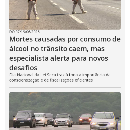
DO R7
/
19/06/2026
Mortes causadas por consumo de
álcool no trânsito caem, mas
especialista alerta para novos
desafios
Dia Nacional da Lei Seca traz à tona a importância da
conscientização e de fiscalizações eficientes