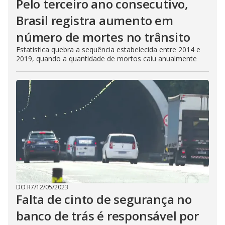
Pelo terceiro ano consecutivo,
Brasil registra aumento em
número de mortes no trânsito
Estatística quebra a sequência estabelecida entre 2014 e
2019, quando a quantidade de mortos caiu anualmente
DO R7
/
12/05/2023
Falta de cinto de segurança no
banco de trás é responsável por