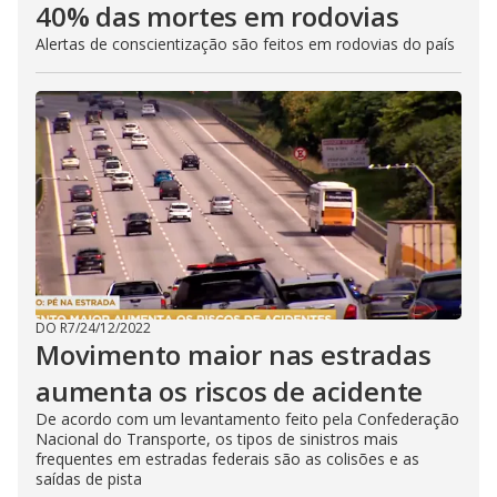
40% das mortes em rodovias
Alertas de conscientização são feitos em rodovias do país
DO R7
/
24/12/2022
Movimento maior nas estradas
aumenta os riscos de acidente
De acordo com um levantamento feito pela Confederação
Nacional do Transporte, os tipos de sinistros mais
frequentes em estradas federais são as colisões e as
saídas de pista