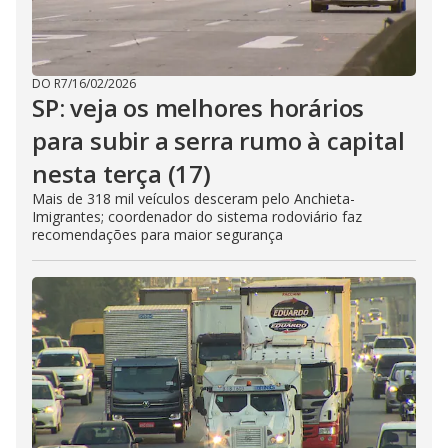
DO R7
/
16/02/2026
SP: veja os melhores horários
para subir a serra rumo à capital
nesta terça (17)
Mais de 318 mil veículos desceram pelo Anchieta-
Imigrantes; coordenador do sistema rodoviário faz
recomendações para maior segurança