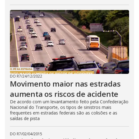
DO R7
/
24/12/2022
Movimento maior nas estradas
aumenta os riscos de acidente
De acordo com um levantamento feito pela Confederação
Nacional do Transporte, os tipos de sinistros mais
frequentes em estradas federais são as colisões e as
saídas de pista
DO R7
/
02/04/2015