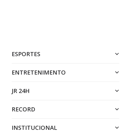
ESPORTES
ENTRETENIMENTO
JR 24H
RECORD
INSTITUCIONAL