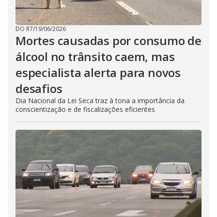
DO R7
/
19/06/2026
Mortes causadas por consumo de
álcool no trânsito caem, mas
especialista alerta para novos
desafios
Dia Nacional da Lei Seca traz à tona a importância da
conscientização e de fiscalizações eficientes