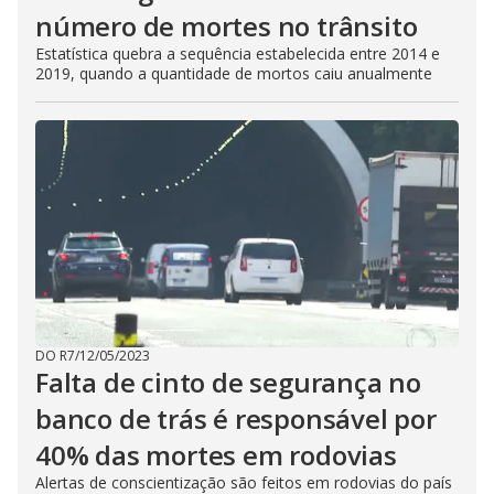
número de mortes no trânsito
Estatística quebra a sequência estabelecida entre 2014 e
2019, quando a quantidade de mortos caiu anualmente
DO R7
/
12/05/2023
Falta de cinto de segurança no
banco de trás é responsável por
40% das mortes em rodovias
Alertas de conscientização são feitos em rodovias do país