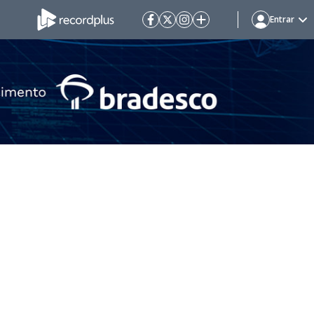
Entrar