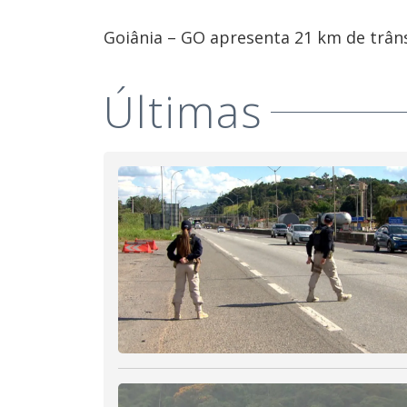
Goiânia – GO apresenta 21 km de trâns
Últimas