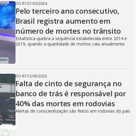
DO R7
/
21/03/2024
Pelo terceiro ano consecutivo,
Brasil registra aumento em
número de mortes no trânsito
Estatística quebra a sequência estabelecida entre 2014 e
2019, quando a quantidade de mortos caiu anualmente
DO R7
/
12/05/2023
Falta de cinto de segurança no
banco de trás é responsável por
40% das mortes em rodovias
Alertas de conscientização são feitos em rodovias do país