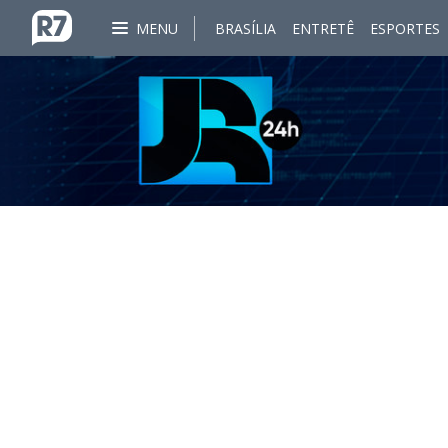
MENU
BRASÍLIA
ENTRETÊ
ESPORTES