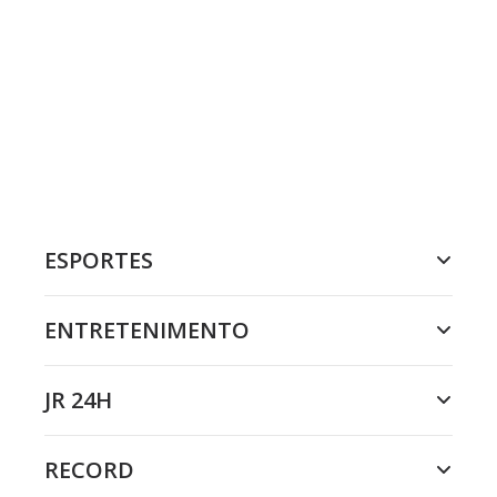
ESPORTES
ENTRETENIMENTO
JR 24H
RECORD