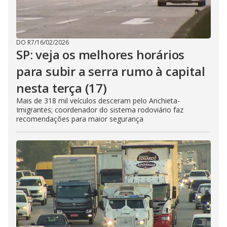
DO R7
/
16/02/2026
SP: veja os melhores horários
para subir a serra rumo à capital
nesta terça (17)
Mais de 318 mil veículos desceram pelo Anchieta-
Imigrantes; coordenador do sistema rodoviário faz
recomendações para maior segurança