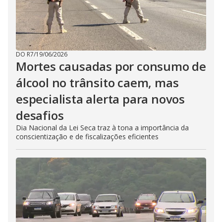
DO R7
/
19/06/2026
Mortes causadas por consumo de
álcool no trânsito caem, mas
especialista alerta para novos
desafios
Dia Nacional da Lei Seca traz à tona a importância da
conscientização e de fiscalizações eficientes