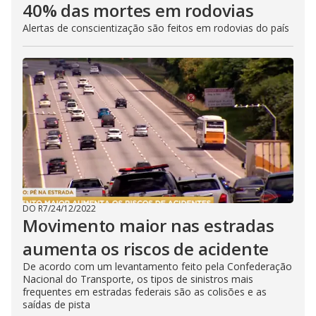
40% das mortes em rodovias
Alertas de conscientização são feitos em rodovias do país
DO R7
/
24/12/2022
Movimento maior nas estradas
aumenta os riscos de acidente
De acordo com um levantamento feito pela Confederação
Nacional do Transporte, os tipos de sinistros mais
frequentes em estradas federais são as colisões e as
saídas de pista