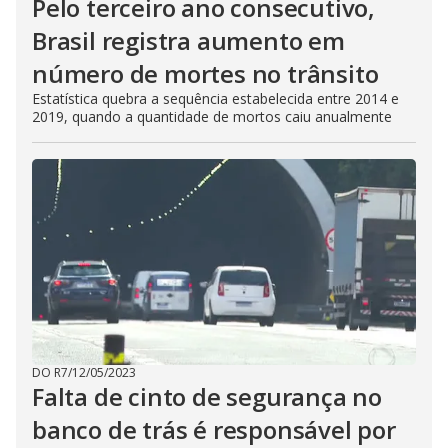
Pelo terceiro ano consecutivo,
Brasil registra aumento em
número de mortes no trânsito
Estatística quebra a sequência estabelecida entre 2014 e
2019, quando a quantidade de mortos caiu anualmente
DO R7
/
12/05/2023
Falta de cinto de segurança no
banco de trás é responsável por