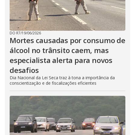
DO R7
/
19/06/2026
Mortes causadas por consumo de
álcool no trânsito caem, mas
especialista alerta para novos
desafios
Dia Nacional da Lei Seca traz à tona a importância da
conscientização e de fiscalizações eficientes