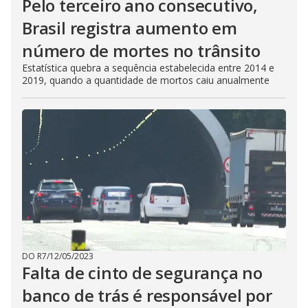
Pelo terceiro ano consecutivo,
Brasil registra aumento em
número de mortes no trânsito
Estatística quebra a sequência estabelecida entre 2014 e
2019, quando a quantidade de mortos caiu anualmente
DO R7
/
12/05/2023
Falta de cinto de segurança no
banco de trás é responsável por