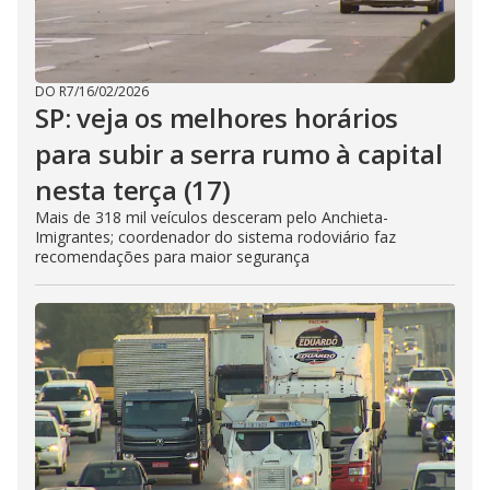
DO R7
/
16/02/2026
SP: veja os melhores horários
para subir a serra rumo à capital
nesta terça (17)
Mais de 318 mil veículos desceram pelo Anchieta-
Imigrantes; coordenador do sistema rodoviário faz
recomendações para maior segurança