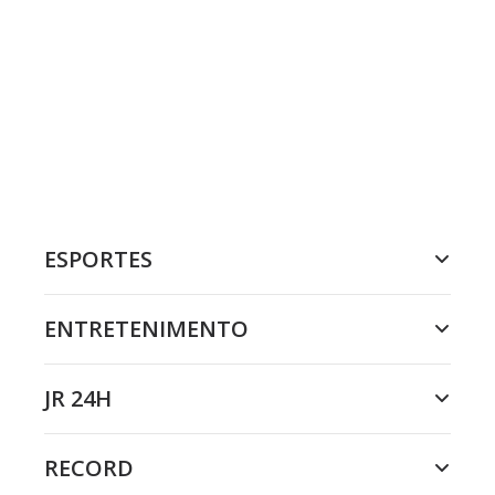
ESPORTES
ENTRETENIMENTO
JR 24H
RECORD