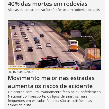
40% das mortes em rodovias
Alertas de conscientização são feitos em rodovias do país
DO R7
/
24/12/2022
Movimento maior nas estradas
aumenta os riscos de acidente
De acordo com um levantamento feito pela Confederação
Nacional do Transporte, os tipos de sinistros mais
frequentes em estradas federais são as colisões e as
saídas de pista