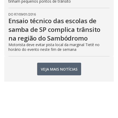
tinham pequenos pontos de trânsito
DO R7
/
09/01/2016
Ensaio técnico das escolas de
samba de SP complica trânsito
na região do Sambódromo
Motorista deve evitar pista local da marginal Tietê no
horário do evento neste fim de semana
VEJA MAIS NOTÍCIAS