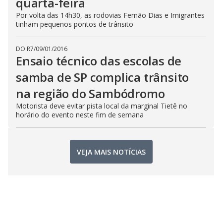
quarta-feira
Por volta das 14h30, as rodovias Fernão Dias e Imigrantes
tinham pequenos pontos de trânsito
DO R7
/
09/01/2016
Ensaio técnico das escolas de
samba de SP complica trânsito
na região do Sambódromo
Motorista deve evitar pista local da marginal Tietê no
horário do evento neste fim de semana
VEJA MAIS NOTÍCIAS