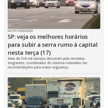
DO R7
/
16/02/2026
SP: veja os melhores horários
para subir a serra rumo à capital
nesta terça (17)
Mais de 318 mil veículos desceram pelo Anchieta-
Imigrantes; coordenador do sistema rodoviário faz
recomendações para maior segurança