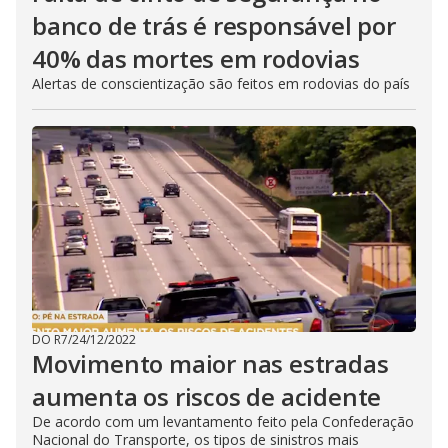
banco de trás é responsável por
40% das mortes em rodovias
Alertas de conscientização são feitos em rodovias do país
DO R7
/
24/12/2022
Movimento maior nas estradas
aumenta os riscos de acidente
De acordo com um levantamento feito pela Confederação
Nacional do Transporte, os tipos de sinistros mais