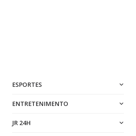
ESPORTES
ENTRETENIMENTO
JR 24H