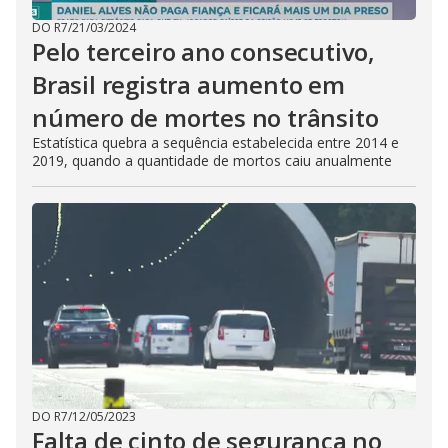
DO R7
/
21/03/2024
Pelo terceiro ano consecutivo,
Brasil registra aumento em
número de mortes no trânsito
Estatística quebra a sequência estabelecida entre 2014 e
2019, quando a quantidade de mortos caiu anualmente
DO R7
/
12/05/2023
Falta de cinto de segurança no