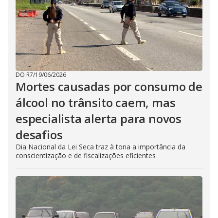
DO R7
/
19/06/2026
Mortes causadas por consumo de
álcool no trânsito caem, mas
especialista alerta para novos
desafios
Dia Nacional da Lei Seca traz à tona a importância da
conscientização e de fiscalizações eficientes