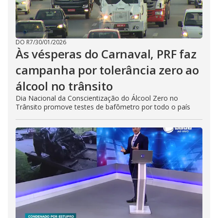
DO R7
/
30/01/2026
Às vésperas do Carnaval, PRF faz
campanha por tolerância zero ao
álcool no trânsito
Dia Nacional da Conscientização do Álcool Zero no
Trânsito promove testes de bafômetro por todo o país