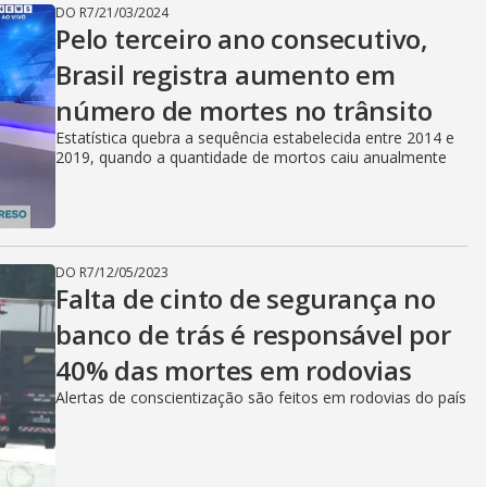
DO R7
/
21/03/2024
Pelo terceiro ano consecutivo,
Brasil registra aumento em
número de mortes no trânsito
Estatística quebra a sequência estabelecida entre 2014 e
2019, quando a quantidade de mortos caiu anualmente
DO R7
/
12/05/2023
Falta de cinto de segurança no
banco de trás é responsável por
40% das mortes em rodovias
Alertas de conscientização são feitos em rodovias do país