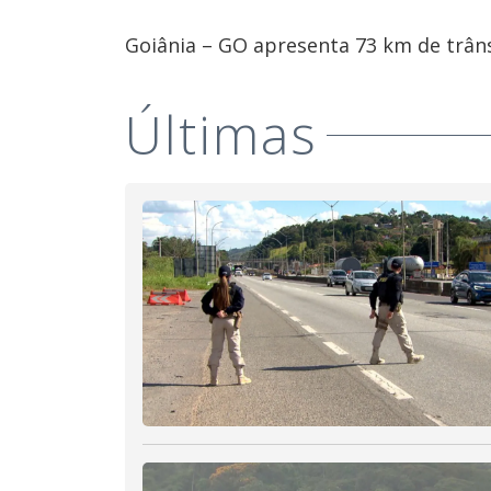
Goiânia – GO apresenta 73 km de trâns
Últimas