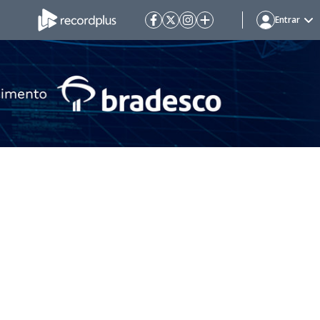
Entrar