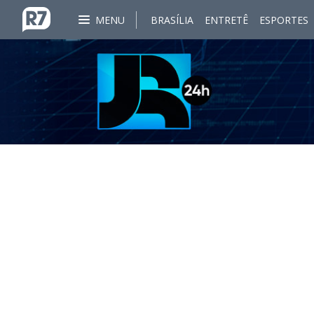
MENU
BRASÍLIA
ENTRETÊ
ESPORTES