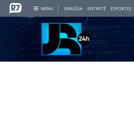
MENU
BRASÍLIA
ENTRETÊ
ESPORTES