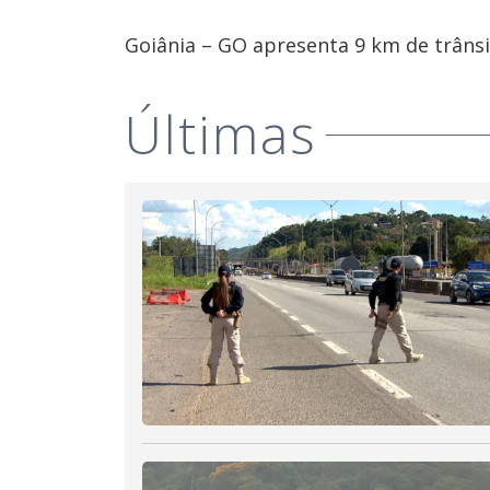
Goiânia – GO apresenta 9 km de trânsit
Últimas