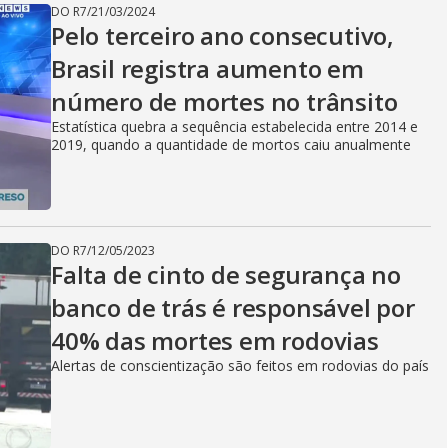
DO R7
/
21/03/2024
Pelo terceiro ano consecutivo,
Brasil registra aumento em
número de mortes no trânsito
Estatística quebra a sequência estabelecida entre 2014 e
2019, quando a quantidade de mortos caiu anualmente
DO R7
/
12/05/2023
Falta de cinto de segurança no
banco de trás é responsável por
40% das mortes em rodovias
Alertas de conscientização são feitos em rodovias do país