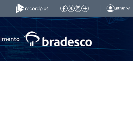
Entrar