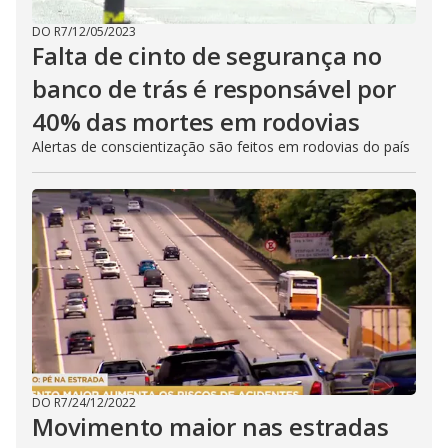
DO R7
/
12/05/2023
Falta de cinto de segurança no
banco de trás é responsável por
40% das mortes em rodovias
Alertas de conscientização são feitos em rodovias do país
DO R7
/
24/12/2022
Movimento maior nas estradas