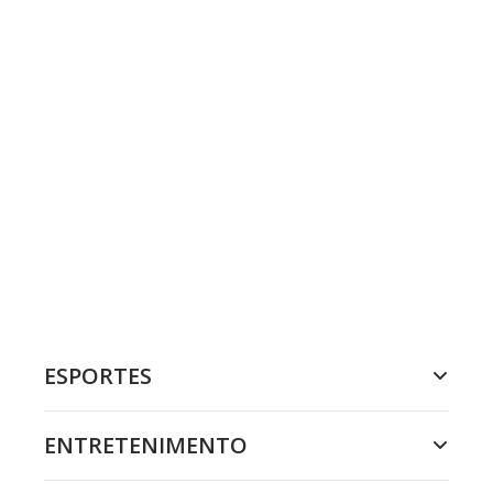
ESPORTES
ENTRETENIMENTO