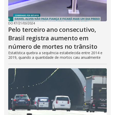
DO R7
/
21/03/2024
Pelo terceiro ano consecutivo,
Brasil registra aumento em
número de mortes no trânsito
Estatística quebra a sequência estabelecida entre 2014 e
2019, quando a quantidade de mortos caiu anualmente