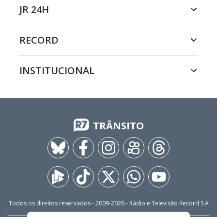
JR 24H
RECORD
INSTITUCIONAL
TRÂNSITO
Todos os direitos reservados - 2009-
2026
- Rádio e Televisão Record S.A