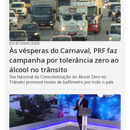
DO R7
/
30/01/2026
Às vésperas do Carnaval, PRF faz
campanha por tolerância zero ao
álcool no trânsito
Dia Nacional da Conscientização do Álcool Zero no
Trânsito promove testes de bafômetro por todo o país