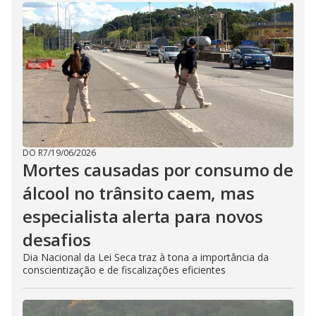
DO R7
/
19/06/2026
Mortes causadas por consumo de
álcool no trânsito caem, mas
especialista alerta para novos
desafios
Dia Nacional da Lei Seca traz à tona a importância da
conscientização e de fiscalizações eficientes