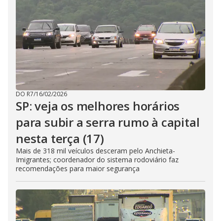
DO R7
/
16/02/2026
SP: veja os melhores horários
para subir a serra rumo à capital
nesta terça (17)
Mais de 318 mil veículos desceram pelo Anchieta-
Imigrantes; coordenador do sistema rodoviário faz
recomendações para maior segurança