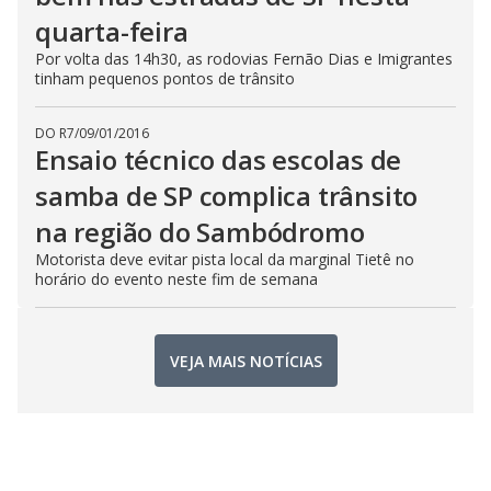
quarta-feira
Por volta das 14h30, as rodovias Fernão Dias e Imigrantes
tinham pequenos pontos de trânsito
DO R7
/
09/01/2016
Ensaio técnico das escolas de
samba de SP complica trânsito
na região do Sambódromo
Motorista deve evitar pista local da marginal Tietê no
horário do evento neste fim de semana
VEJA MAIS NOTÍCIAS