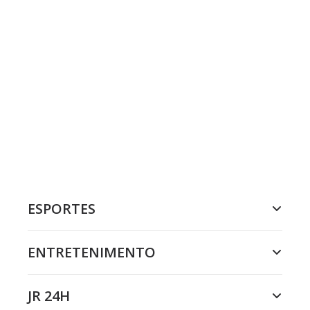
ESPORTES
ENTRETENIMENTO
JR 24H