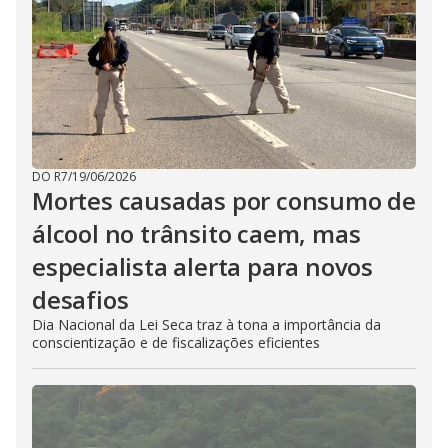
DO R7
/
19/06/2026
Mortes causadas por consumo de
álcool no trânsito caem, mas
especialista alerta para novos
desafios
Dia Nacional da Lei Seca traz à tona a importância da
conscientização e de fiscalizações eficientes