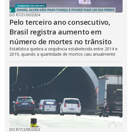
DO R7
/
21/03/2024
Pelo terceiro ano consecutivo,
Brasil registra aumento em
número de mortes no trânsito
Estatística quebra a sequência estabelecida entre 2014 e
2019, quando a quantidade de mortos caiu anualmente
DO R7
/
12/05/2023