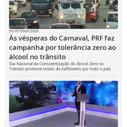
DO R7
/
30/01/2026
Às vésperas do Carnaval, PRF faz
campanha por tolerância zero ao
álcool no trânsito
Dia Nacional da Conscientização do Álcool Zero no
Trânsito promove testes de bafômetro por todo o país