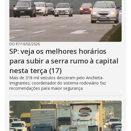
DO R7
/
16/02/2026
SP: veja os melhores horários
para subir a serra rumo à capital
nesta terça (17)
Mais de 318 mil veículos desceram pelo Anchieta-
Imigrantes; coordenador do sistema rodoviário faz
recomendações para maior segurança