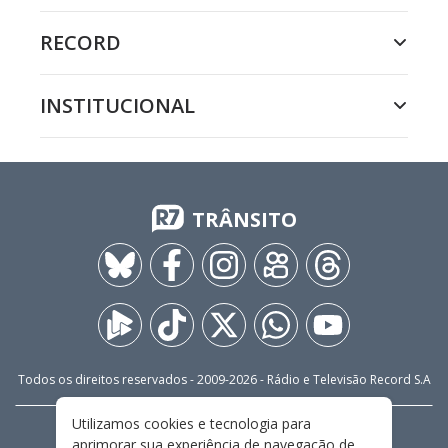
RECORD
INSTITUCIONAL
TRÂNSITO
Todos os direitos reservados - 2009-
2026
- Rádio e Televisão Record S.A
Utilizamos cookies e tecnologia para
CARREIRA
FALE CONOSCO
PRIVACIDADE
aprimorar sua experiência de navegação de