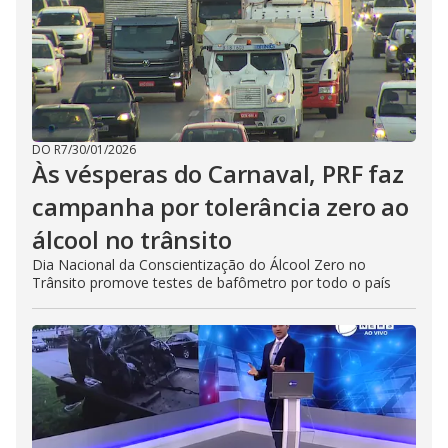
DO R7
/
30/01/2026
Às vésperas do Carnaval, PRF faz
campanha por tolerância zero ao
álcool no trânsito
Dia Nacional da Conscientização do Álcool Zero no
Trânsito promove testes de bafômetro por todo o país