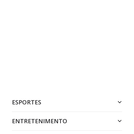
ESPORTES
ENTRETENIMENTO