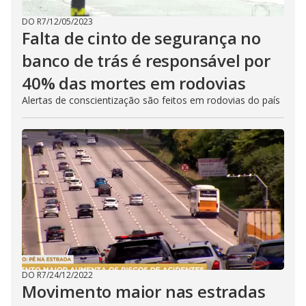
DO R7
/
12/05/2023
Falta de cinto de segurança no
banco de trás é responsável por
40% das mortes em rodovias
Alertas de conscientização são feitos em rodovias do país
DO R7
/
24/12/2022
Movimento maior nas estradas