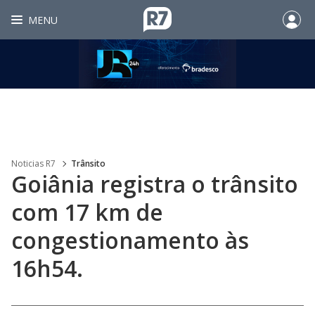
MENU
Noticias R7
Trânsito
Goiânia registra o trânsito
com 17 km de
congestionamento às
16h54.