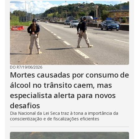
DO R7
/
19/06/2026
Mortes causadas por consumo de
álcool no trânsito caem, mas
especialista alerta para novos
desafios
Dia Nacional da Lei Seca traz à tona a importância da
conscientização e de fiscalizações eficientes