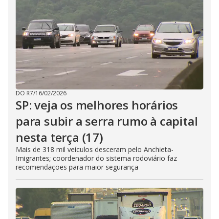
DO R7
/
16/02/2026
SP: veja os melhores horários
para subir a serra rumo à capital
nesta terça (17)
Mais de 318 mil veículos desceram pelo Anchieta-
Imigrantes; coordenador do sistema rodoviário faz
recomendações para maior segurança