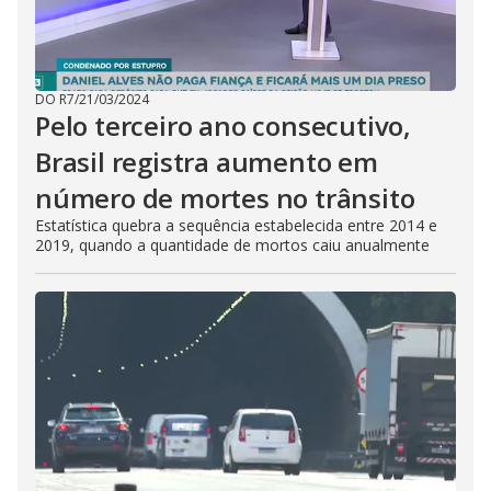
DO R7
/
21/03/2024
Pelo terceiro ano consecutivo,
Brasil registra aumento em
número de mortes no trânsito
Estatística quebra a sequência estabelecida entre 2014 e
2019, quando a quantidade de mortos caiu anualmente