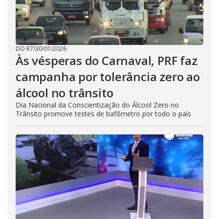
DO R7
/
30/01/2026
Às vésperas do Carnaval, PRF faz
campanha por tolerância zero ao
álcool no trânsito
Dia Nacional da Conscientização do Álcool Zero no
Trânsito promove testes de bafômetro por todo o país