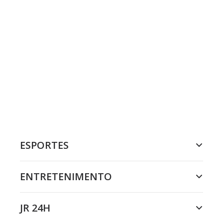
ESPORTES
ENTRETENIMENTO
JR 24H