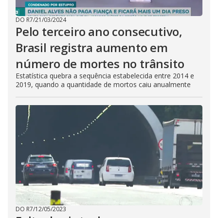
DO R7
/
21/03/2024
Pelo terceiro ano consecutivo,
Brasil registra aumento em
número de mortes no trânsito
Estatística quebra a sequência estabelecida entre 2014 e
2019, quando a quantidade de mortos caiu anualmente
DO R7
/
12/05/2023