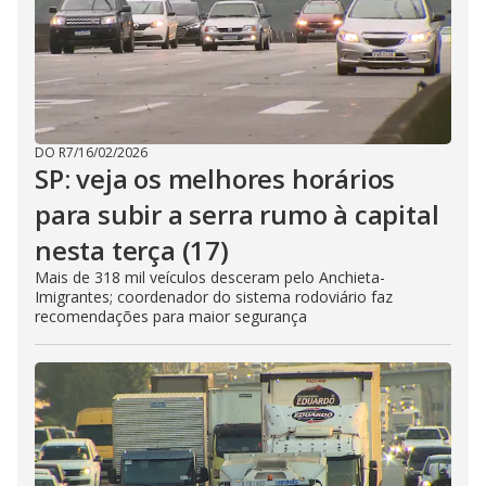
DO R7
/
16/02/2026
SP: veja os melhores horários
para subir a serra rumo à capital
nesta terça (17)
Mais de 318 mil veículos desceram pelo Anchieta-
Imigrantes; coordenador do sistema rodoviário faz
recomendações para maior segurança