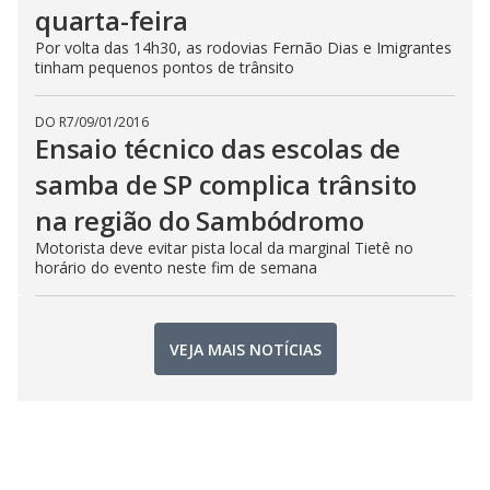
quarta-feira
Por volta das 14h30, as rodovias Fernão Dias e Imigrantes
tinham pequenos pontos de trânsito
DO R7
/
09/01/2016
Ensaio técnico das escolas de
samba de SP complica trânsito
na região do Sambódromo
Motorista deve evitar pista local da marginal Tietê no
horário do evento neste fim de semana
VEJA MAIS NOTÍCIAS