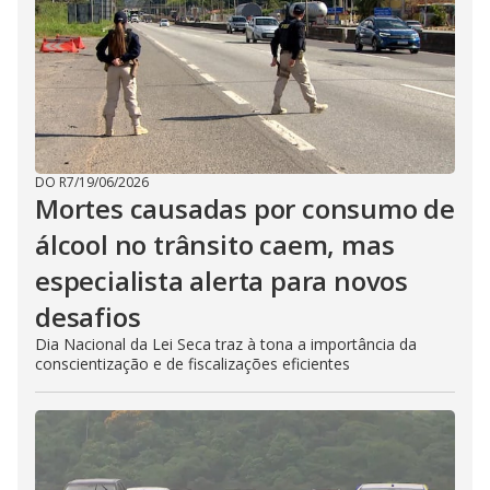
DO R7
/
19/06/2026
Mortes causadas por consumo de
álcool no trânsito caem, mas
especialista alerta para novos
desafios
Dia Nacional da Lei Seca traz à tona a importância da
conscientização e de fiscalizações eficientes