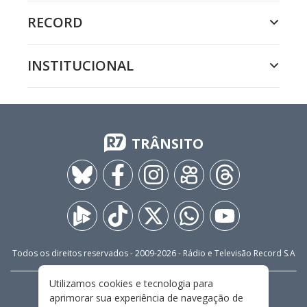
RECORD
INSTITUCIONAL
TRÂNSITO
Todos os direitos reservados - 2009-
2026
- Rádio e Televisão Record S.A
Utilizamos cookies e tecnologia para
CARREIRA
FALE CONOSCO
PRIVACIDADE
aprimorar sua experiência de navegação de