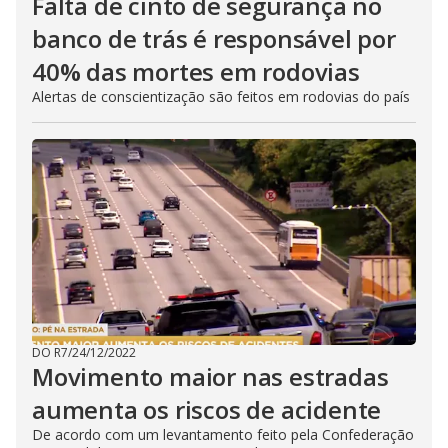
Falta de cinto de segurança no
banco de trás é responsável por
40% das mortes em rodovias
Alertas de conscientização são feitos em rodovias do país
DO R7
/
24/12/2022
Movimento maior nas estradas
aumenta os riscos de acidente
De acordo com um levantamento feito pela Confederação